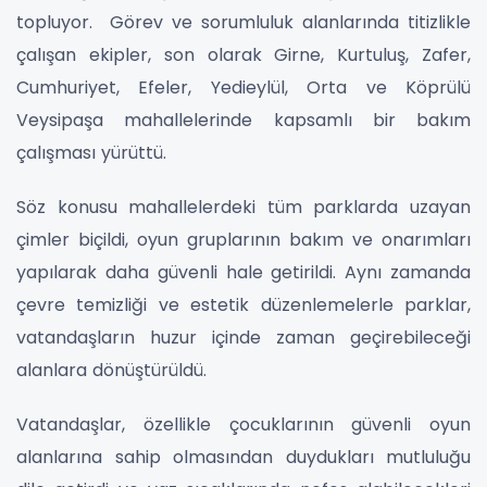
topluyor. Görev ve sorumluluk alanlarında titizlikle
çalışan ekipler, son olarak Girne, Kurtuluş, Zafer,
Cumhuriyet, Efeler, Yedieylül, Orta ve Köprülü
Veysipaşa mahallelerinde kapsamlı bir bakım
çalışması yürüttü.
Söz konusu mahallelerdeki tüm parklarda uzayan
çimler biçildi, oyun gruplarının bakım ve onarımları
yapılarak daha güvenli hale getirildi. Aynı zamanda
çevre temizliği ve estetik düzenlemelerle parklar,
vatandaşların huzur içinde zaman geçirebileceği
alanlara dönüştürüldü.
Vatandaşlar, özellikle çocuklarının güvenli oyun
alanlarına sahip olmasından duydukları mutluluğu