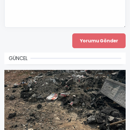
GÜNCEL