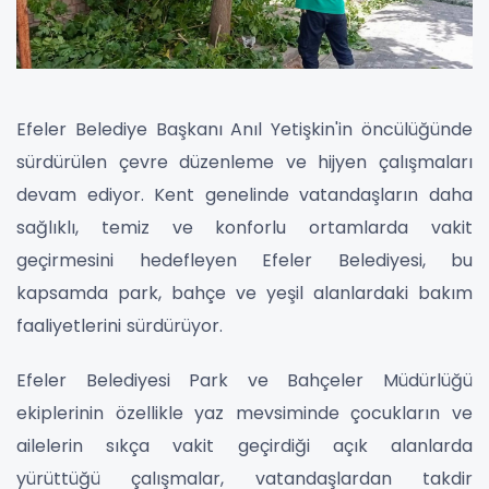
Efeler Belediye Başkanı Anıl Yetişkin'in öncülüğünde
sürdürülen çevre düzenleme ve hijyen çalışmaları
devam ediyor. Kent genelinde vatandaşların daha
sağlıklı, temiz ve konforlu ortamlarda vakit
geçirmesini hedefleyen Efeler Belediyesi, bu
kapsamda park, bahçe ve yeşil alanlardaki bakım
faaliyetlerini sürdürüyor.
Efeler Belediyesi Park ve Bahçeler Müdürlüğü
ekiplerinin özellikle yaz mevsiminde çocukların ve
ailelerin sıkça vakit geçirdiği açık alanlarda
yürüttüğü çalışmalar, vatandaşlardan takdir