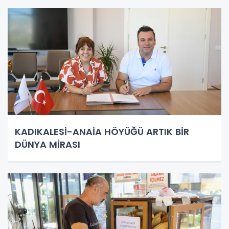
KADIKALESİ-ANAİA HÖYÜĞÜ ARTIK BİR
DÜNYA MİRASI