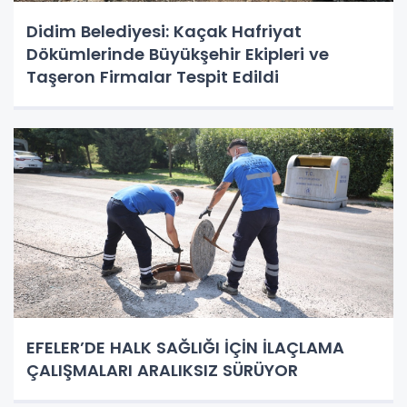
Didim Belediyesi: Kaçak Hafriyat
Dökümlerinde Büyükşehir Ekipleri ve
Taşeron Firmalar Tespit Edildi
EFELER’DE HALK SAĞLIĞI İÇİN İLAÇLAMA
ÇALIŞMALARI ARALIKSIZ SÜRÜYOR