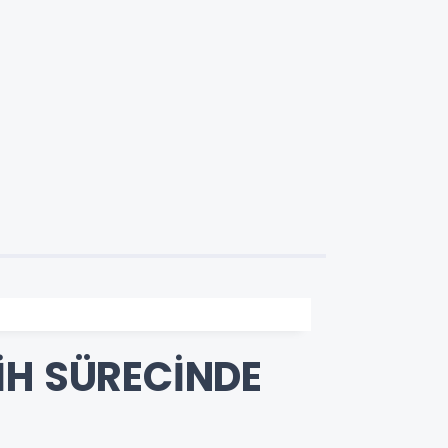
İH SÜRECİNDE