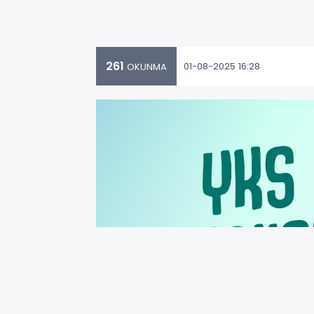
261
01-08-2025 16:28
OKUNMA