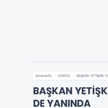
Anasayfa
GÜNCEL
BAŞKAN YETİŞKİN Ö
BAŞKAN YETİŞK
DE YANINDA