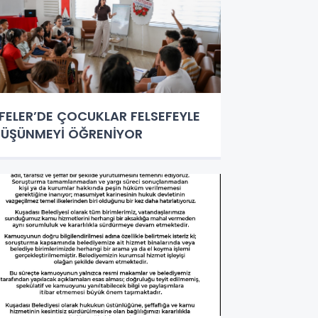
FELER’DE ÇOCUKLAR FELSEFEYLE
ÜŞÜNMEYİ ÖĞRENİYOR