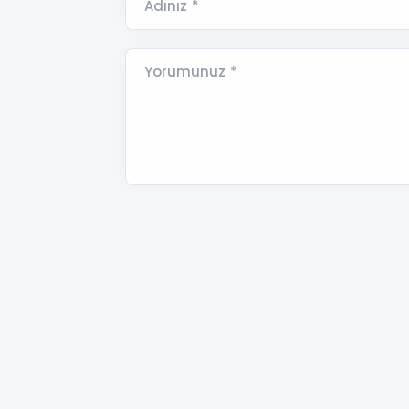
Adınız *
Yorumunuz *