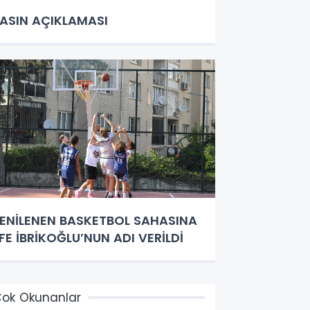
ASIN AÇIKLAMASI
ENİLENEN BASKETBOL SAHASINA
FE İBRİKOĞLU’NUN ADI VERİLDİ
ok Okunanlar