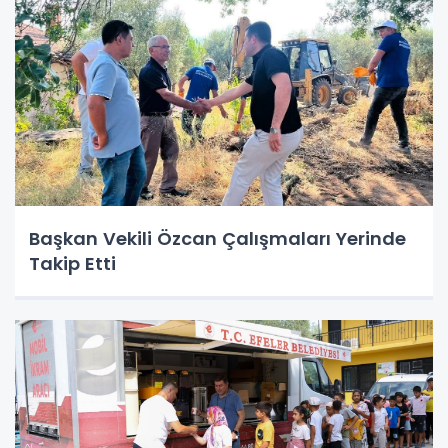
Başkan Vekili Özcan Çalışmaları Yerinde
Takip Etti