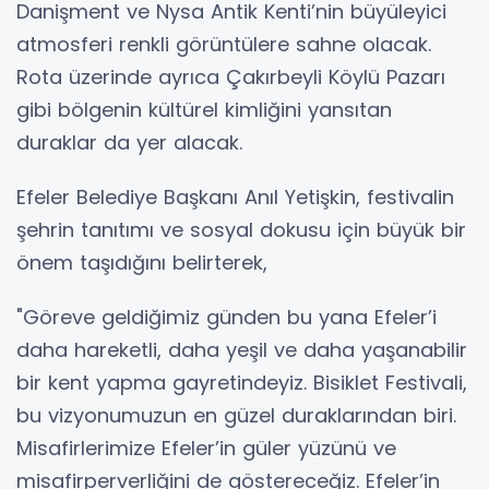
Danişment ve Nysa Antik Kenti’nin büyüleyici
atmosferi renkli görüntülere sahne olacak.
Rota üzerinde ayrıca Çakırbeyli Köylü Pazarı
gibi bölgenin kültürel kimliğini yansıtan
duraklar da yer alacak.
Efeler Belediye Başkanı Anıl Yetişkin, festivalin
şehrin tanıtımı ve sosyal dokusu için büyük bir
önem taşıdığını belirterek,
"Göreve geldiğimiz günden bu yana Efeler’i
daha hareketli, daha yeşil ve daha yaşanabilir
bir kent yapma gayretindeyiz. Bisiklet Festivali,
bu vizyonumuzun en güzel duraklarından biri.
Misafirlerimize Efeler’in güler yüzünü ve
misafirperverliğini de göstereceğiz. Efeler’in