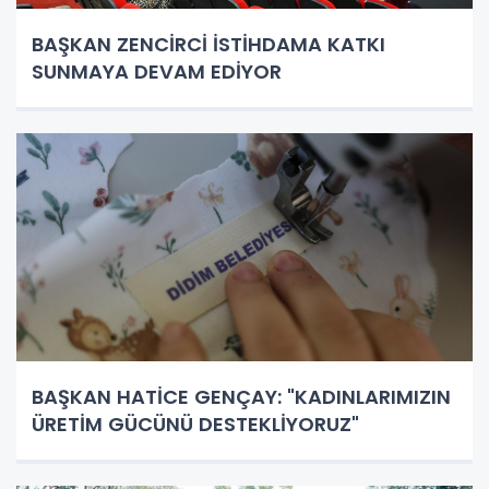
BAŞKAN ZENCİRCİ İSTİHDAMA KATKI
SUNMAYA DEVAM EDİYOR
BAŞKAN HATİCE GENÇAY: "KADINLARIMIZIN
ÜRETİM GÜCÜNÜ DESTEKLİYORUZ"