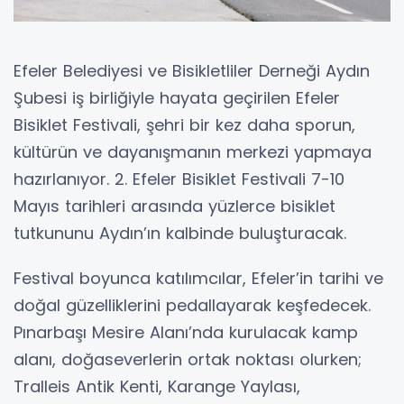
Efeler Belediyesi ve Bisikletliler Derneği Aydın
Şubesi iş birliğiyle hayata geçirilen Efeler
Bisiklet Festivali, şehri bir kez daha sporun,
kültürün ve dayanışmanın merkezi yapmaya
hazırlanıyor. 2. Efeler Bisiklet Festivali 7-10
Mayıs tarihleri arasında yüzlerce bisiklet
tutkununu Aydın’ın kalbinde buluşturacak.
Festival boyunca katılımcılar, Efeler’in tarihi ve
doğal güzelliklerini pedallayarak keşfedecek.
Pınarbaşı Mesire Alanı’nda kurulacak kamp
alanı, doğaseverlerin ortak noktası olurken;
Tralleis Antik Kenti, Karange Yaylası,