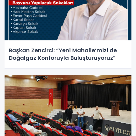
Başkan Zencirci: “Yeni Mahalle’mizi de
Doğalgaz Konforuyla Buluşturuyoruz”