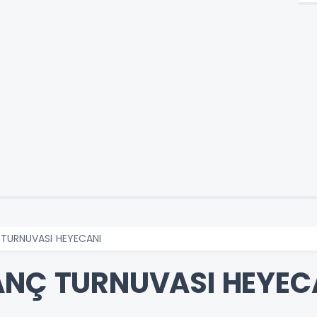
 TURNUVASI HEYECANI
ANÇ TURNUVASI HEYEC