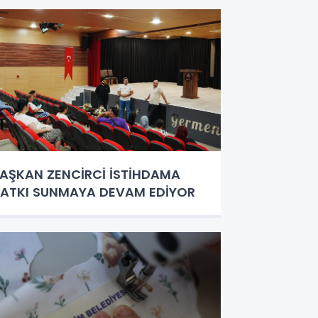
AŞKAN ZENCİRCİ İSTİHDAMA
ATKI SUNMAYA DEVAM EDİYOR