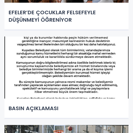
EFELER’DE ÇOCUKLAR FELSEFEYLE
DÜŞÜNMEYİ ÖĞRENİYOR
BASIN AÇIKLAMASI