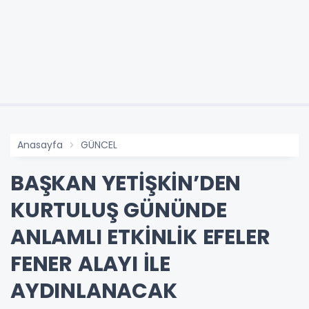
Anasayfa
GÜNCEL
BAŞKAN YETİŞKİN’DEN
KURTULUŞ GÜNÜNDE
ANLAMLI ETKİNLİK EFELER
FENER ALAYI İLE
AYDINLANACAK