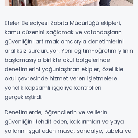
Efeler Belediyesi Zabıta Müdürlüğü ekipleri,
kamu düzenini sağlamak ve vatandaşların
güvenliğini artırmak amacıyla denetimlerini
aralıksız sürdürüyor. Yeni eğitim-öğretim yılının
başlamasıyla birlikte okul bölgelerinde
denetimlerini yoğunlaştıran ekipler, özellikle
okul çevresinde hizmet veren işletmelere
yönelik kapsamlı işgaliye kontrolleri
gerçekleştirdi.
Denetimlerde, öğrencilerin ve velilerin
güvenliğini tehdit eden, kaldırımları ve yaya
yollarını işgal eden masa, sandalye, tabela ve