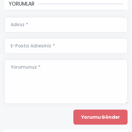
YORUMLAR
Adınız *
E-Posta Adresiniz *
Yorumunuz *