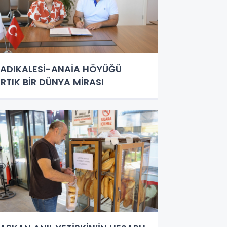
ADIKALESİ-ANAİA HÖYÜĞÜ
RTIK BİR DÜNYA MİRASI