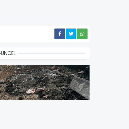
GÜNCEL