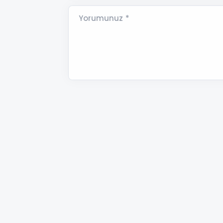
Yorumunuz *