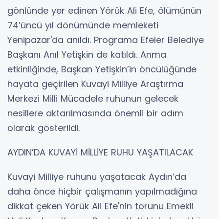
gönlünde yer edinen Yörük Ali Efe, ölümünün
74’üncü yıl dönümünde memleketi
Yenipazar'da anıldı. Programa Efeler Belediye
Başkanı Anıl Yetişkin de katıldı. Anma
etkinliğinde, Başkan Yetişkin’in öncülüğünde
hayata geçirilen Kuvayi Milliye Araştırma
Merkezi Milli Mücadele ruhunun gelecek
nesillere aktarılmasında önemli bir adım
olarak gösterildi.
AYDIN’DA KUVAYİ MİLLİYE RUHU YAŞATILACAK
Kuvayi Milliye ruhunu yaşatacak Aydın’da
daha önce hiçbir çalışmanın yapılmadığına
dikkat çeken Yörük Ali Efe'nin torunu Emekli