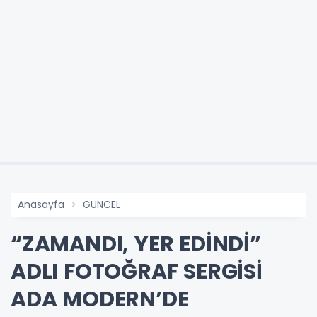
Anasayfa
GÜNCEL
“ZAMANDI, YER EDİNDİ”
ADLI FOTOĞRAF SERGİSİ
ADA MODERN’DE