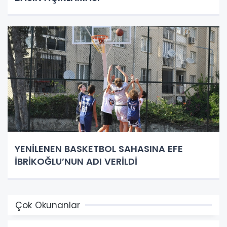
YENİLENEN BASKETBOL SAHASINA EFE
İBRİKOĞLU’NUN ADI VERİLDİ
Çok Okunanlar