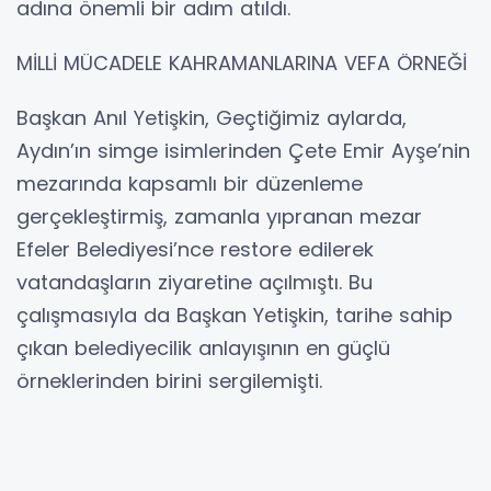
adına önemli bir adım atıldı.
MİLLİ MÜCADELE KAHRAMANLARINA VEFA ÖRNEĞİ
Başkan Anıl Yetişkin, Geçtiğimiz aylarda,
Aydın’ın simge isimlerinden Çete Emir Ayşe’nin
mezarında kapsamlı bir düzenleme
gerçekleştirmiş, zamanla yıpranan mezar
Efeler Belediyesi’nce restore edilerek
vatandaşların ziyaretine açılmıştı. Bu
çalışmasıyla da Başkan Yetişkin, tarihe sahip
çıkan belediyecilik anlayışının en güçlü
örneklerinden birini sergilemişti.