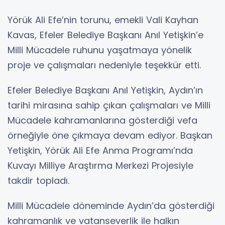
Yörük Ali Efe’nin torunu, emekli Vali Kayhan
Kavas, Efeler Belediye Başkanı Anıl Yetişkin’e
Milli Mücadele ruhunu yaşatmaya yönelik
proje ve çalışmaları nedeniyle teşekkür etti.
Efeler Belediye Başkanı Anıl Yetişkin, Aydın’ın
tarihi mirasına sahip çıkan çalışmaları ve Milli
Mücadele kahramanlarına gösterdiği vefa
örneğiyle öne çıkmaya devam ediyor. Başkan
Yetişkin, Yörük Ali Efe Anma Programı’nda
Kuvayı Milliye Araştırma Merkezi Projesiyle
takdir topladı.
Milli Mücadele döneminde Aydın’da gösterdiği
kahramanlık ve vatanseverlik ile halkın