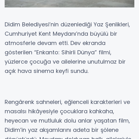
Didim Belediyesi’nin düzenlediği Yaz Şenlikleri,
Cumhuriyet Kent Meydanı’nda büyülü bir
atmosferle devam etti. Dev ekranda
gösterilen “Enkanto: Sihirli Dünya” filmi,
yüzlerce çocuğa ve ailelerine unutulmaz bir
açık hava sinema keyfi sundu.
Rengârenk sahneleri, eğlenceli karakterleri ve
masalsı hikâyesiyle çocuklara kahkaha,
heyecan ve mutluluk dolu anlar yaşatan film,
Didim’in yaz akşamlarını adeta bir şölene