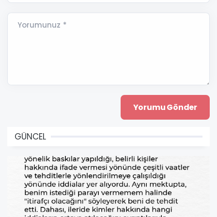
Yorumunuz *
GÜNCEL