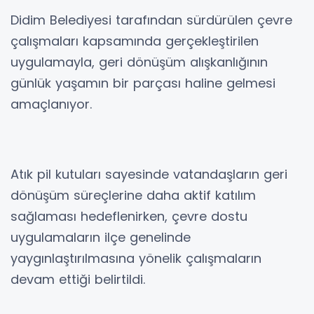
Didim Belediyesi tarafından sürdürülen çevre
çalışmaları kapsamında gerçekleştirilen
uygulamayla, geri dönüşüm alışkanlığının
günlük yaşamın bir parçası haline gelmesi
amaçlanıyor.
Atık pil kutuları sayesinde vatandaşların geri
dönüşüm süreçlerine daha aktif katılım
sağlaması hedeflenirken, çevre dostu
uygulamaların ilçe genelinde
yaygınlaştırılmasına yönelik çalışmaların
devam ettiği belirtildi.