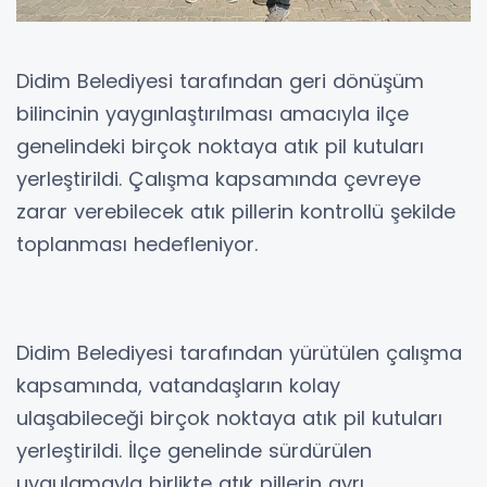
Didim Belediyesi tarafından geri dönüşüm
bilincinin yaygınlaştırılması amacıyla ilçe
genelindeki birçok noktaya atık pil kutuları
yerleştirildi. Çalışma kapsamında çevreye
zarar verebilecek atık pillerin kontrollü şekilde
toplanması hedefleniyor.
Didim Belediyesi tarafından yürütülen çalışma
kapsamında, vatandaşların kolay
ulaşabileceği birçok noktaya atık pil kutuları
yerleştirildi. İlçe genelinde sürdürülen
uygulamayla birlikte atık pillerin ayrı