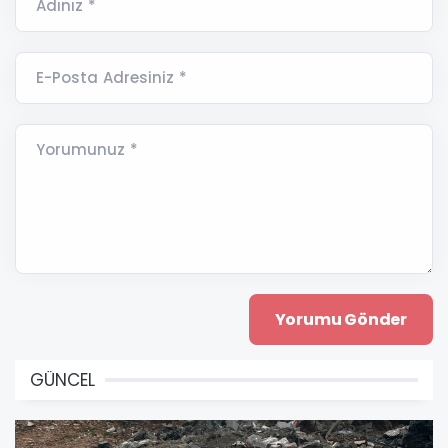
Adınız *
E-Posta Adresiniz *
Yorumunuz *
GÜNCEL