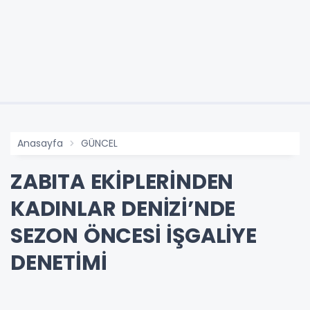
Anasayfa
GÜNCEL
ZABITA EKİPLERİNDEN
KADINLAR DENİZİ’NDE
SEZON ÖNCESİ İŞGALİYE
DENETİMİ