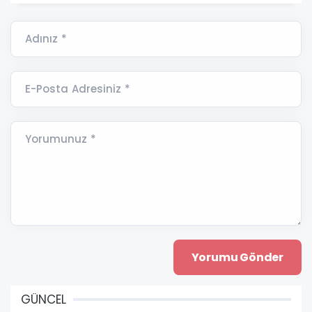
Adınız *
E-Posta Adresiniz *
Yorumunuz *
GÜNCEL