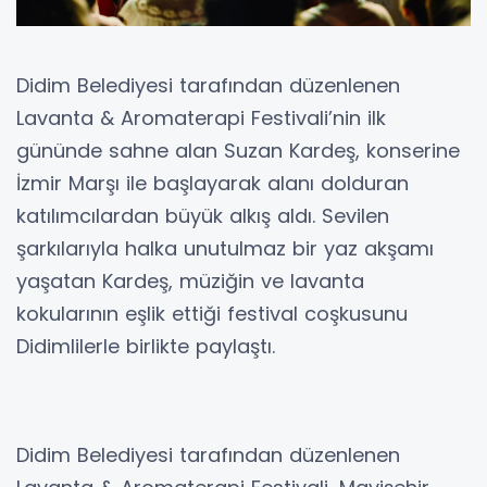
Didim Belediyesi tarafından düzenlenen
Lavanta & Aromaterapi Festivali’nin ilk
gününde sahne alan Suzan Kardeş, konserine
İzmir Marşı ile başlayarak alanı dolduran
katılımcılardan büyük alkış aldı. Sevilen
şarkılarıyla halka unutulmaz bir yaz akşamı
yaşatan Kardeş, müziğin ve lavanta
kokularının eşlik ettiği festival coşkusunu
Didimlilerle birlikte paylaştı.
Didim Belediyesi tarafından düzenlenen