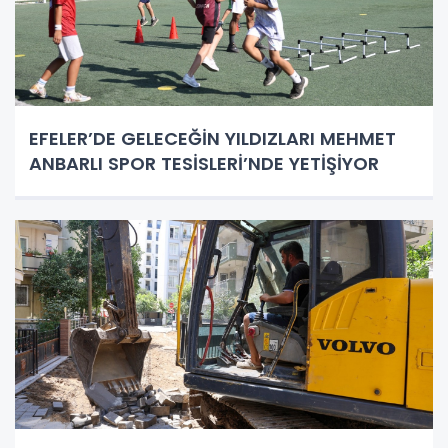
EFELER’DE GELECEĞİN YILDIZLARI MEHMET
ANBARLI SPOR TESİSLERİ’NDE YETİŞİYOR