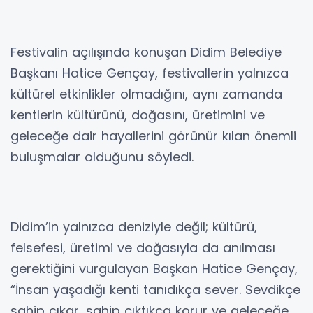
Festivalin açılışında konuşan Didim Belediye
Başkanı Hatice Gençay, festivallerin yalnızca
kültürel etkinlikler olmadığını, aynı zamanda
kentlerin kültürünü, doğasını, üretimini ve
geleceğe dair hayallerini görünür kılan önemli
buluşmalar olduğunu söyledi.
Didim’in yalnızca deniziyle değil; kültürü,
felsefesi, üretimi ve doğasıyla da anılması
gerektiğini vurgulayan Başkan Hatice Gençay,
“İnsan yaşadığı kenti tanıdıkça sever. Sevdikçe
sahip çıkar, sahip çıktıkça korur ve geleceğe