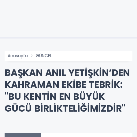
Anasayfa
GÜNCEL
BAŞKAN ANIL YETİŞKİN’DEN
KAHRAMAN EKİBE TEBRİK:
"BU KENTİN EN BÜYÜK
GÜCÜ BİRLİKTELİĞİMİZDİR"