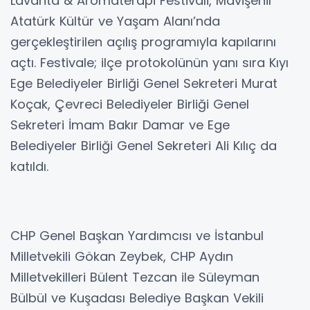
Lavanta & Aromaterapi Festivali, Mavişehir
Atatürk Kültür ve Yaşam Alanı’nda
gerçekleştirilen açılış programıyla kapılarını
açtı. Festivale; ilçe protokolünün yanı sıra Kıyı
Ege Belediyeler Birliği Genel Sekreteri Murat
Koçak, Çevreci Belediyeler Birliği Genel
Sekreteri İmam Bakır Damar ve Ege
Belediyeler Birliği Genel Sekreteri Ali Kılıç da
katıldı.
CHP Genel Başkan Yardımcısı ve İstanbul
Milletvekili Gökan Zeybek, CHP Aydın
Milletvekilleri Bülent Tezcan ile Süleyman
Bülbül ve Kuşadası Belediye Başkan Vekili