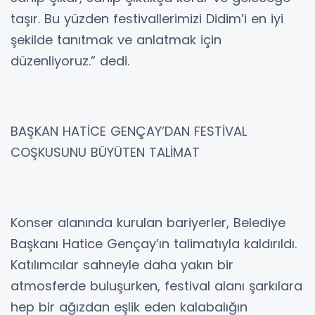
taşır. Bu yüzden festivallerimizi Didim’i en iyi
şekilde tanıtmak ve anlatmak için
düzenliyoruz.” dedi.
BAŞKAN HATİCE GENÇAY’DAN FESTİVAL
COŞKUSUNU BÜYÜTEN TALİMAT
Konser alanında kurulan bariyerler, Belediye
Başkanı Hatice Gençay’ın talimatıyla kaldırıldı.
Katılımcılar sahneyle daha yakın bir
atmosferde buluşurken, festival alanı şarkılara
hep bir ağızdan eşlik eden kalabalığın