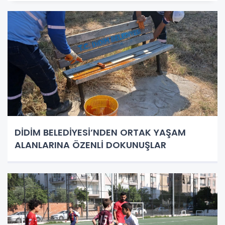
DİDİM BELEDİYESİ’NDEN ORTAK YAŞAM
ALANLARINA ÖZENLİ DOKUNUŞLAR