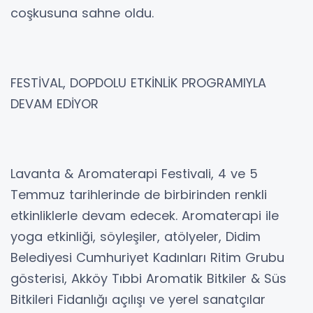
coşkusuna sahne oldu.
FESTİVAL, DOPDOLU ETKİNLİK PROGRAMIYLA
DEVAM EDİYOR
Lavanta & Aromaterapi Festivali, 4 ve 5
Temmuz tarihlerinde de birbirinden renkli
etkinliklerle devam edecek. Aromaterapi ile
yoga etkinliği, söyleşiler, atölyeler, Didim
Belediyesi Cumhuriyet Kadınları Ritim Grubu
gösterisi, Akköy Tıbbi Aromatik Bitkiler & Süs
Bitkileri Fidanlığı açılışı ve yerel sanatçılar