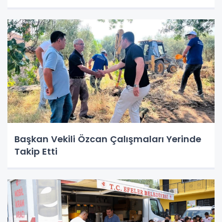
Başkan Vekili Özcan Çalışmaları Yerinde
Takip Etti