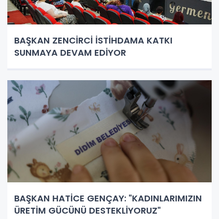
BAŞKAN ZENCİRCİ İSTİHDAMA KATKI
SUNMAYA DEVAM EDİYOR
BAŞKAN HATİCE GENÇAY: "KADINLARIMIZIN
ÜRETİM GÜCÜNÜ DESTEKLİYORUZ"