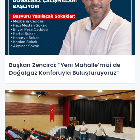
Başkan Zencirci: “Yeni Mahalle’mizi de
Doğalgaz Konforuyla Buluşturuyoruz”