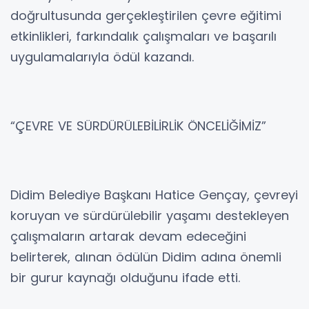
doğrultusunda gerçekleştirilen çevre eğitimi
etkinlikleri, farkındalık çalışmaları ve başarılı
uygulamalarıyla ödül kazandı.
“ÇEVRE VE SÜRDÜRÜLEBİLİRLİK ÖNCELİĞİMİZ”
Didim Belediye Başkanı Hatice Gençay, çevreyi
koruyan ve sürdürülebilir yaşamı destekleyen
çalışmaların artarak devam edeceğini
belirterek, alınan ödülün Didim adına önemli
bir gurur kaynağı olduğunu ifade etti.