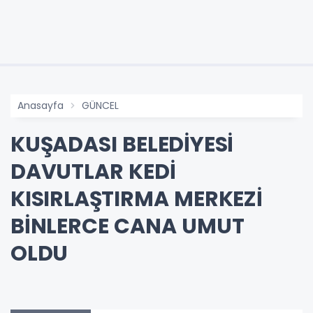
Anasayfa
GÜNCEL
KUŞADASI BELEDİYESİ
DAVUTLAR KEDİ
KISIRLAŞTIRMA MERKEZİ
BİNLERCE CANA UMUT
OLDU