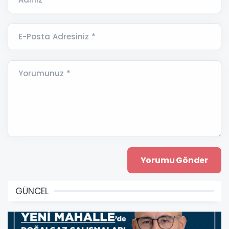
E-Posta Adresiniz *
Yorumunuz *
GÜNCEL