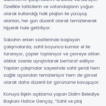
Özellikle tatilcilerin ve vatandaşların yoğun
olarak kullandığı halk plajları ile yürüyüş
alanları, her gün düzenli olarak temizlenerek
hijyenik hale getiriliyor.
Sabahın erken saatlerinde başlayan
çalışmalarda, sahil boyunca kumlar el ile
taranıyor, çöpler toplanıyor ve çevreye atılan
atıklar özenle ayrıştırılarak bertaraf ediliyor.
Yapılan çalışmalar sayesinde sahil şeridi hem
sağlık açısından temizleniyor hem de görsel
olarak daha düzenli bir görünüme kavuşuyor.
Konuya ilişkin açıklama yapan Didim Belediye
Başkanı Hatice Gençay, “Sahil ve plaj