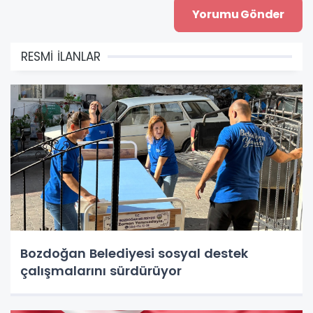
RESMİ İLANLAR
Bozdoğan Belediyesi sosyal destek
çalışmalarını sürdürüyor