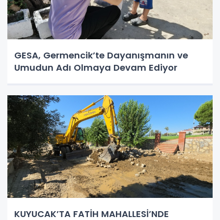
GESA, Germencik’te Dayanışmanın ve
Umudun Adı Olmaya Devam Ediyor
KUYUCAK’TA FATİH MAHALLESİ’NDE