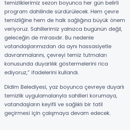
temizliklerimiz sezon boyunca her gün belirli
program dahilinde sürdürülecek. Hem çevre
temizliğine hem de halk sağlığına büyük önem
veriyoruz. Sahillerimiz yalnızca bugünün değil,
geleceğin de mirasıdır. Bu nedenle
vatandaşlarımızdan da aynı hassasiyetle
davranmalarını, çevreyi temiz tutmaları
konusunda duyarlılık göstermelerini rica
ediyoruz,” ifadelerini kullandı.
Didim Belediyesi, yaz boyunca çevreye duyarlı
temizlik uygulamalarıyla sahilleri korumaya,
vatandaşların keyifli ve sağlıklı bir tatil
geçirmesi için çalışmaya devam edecek.