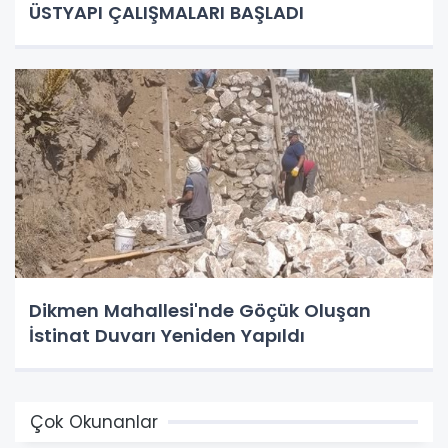
ÜSTYAPI ÇALIŞMALARI BAŞLADI
Dikmen Mahallesi'nde Göçük Oluşan
İstinat Duvarı Yeniden Yapıldı
Çok Okunanlar