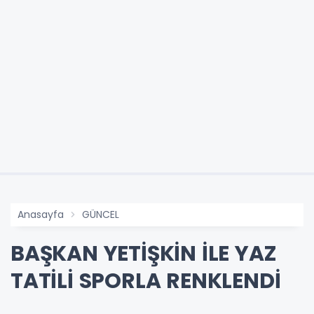
Anasayfa
GÜNCEL
BAŞKAN YETİŞKİN İLE YAZ
TATİLİ SPORLA RENKLENDİ