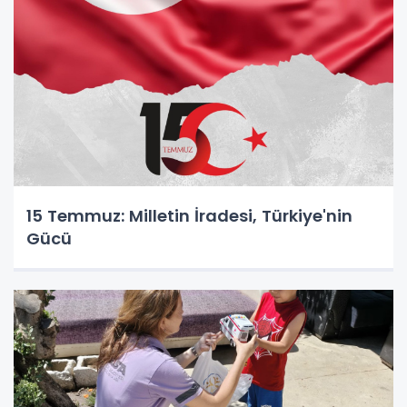
15 Temmuz: Milletin İradesi, Türkiye'nin
Gücü