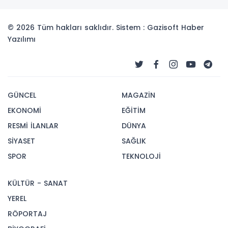
© 2026 Tüm hakları saklıdır. Sistem : Gazisoft
Haber
Yazılımı
GÜNCEL
MAGAZİN
EKONOMİ
EĞİTİM
RESMİ İLANLAR
DÜNYA
SİYASET
SAĞLIK
SPOR
TEKNOLOJİ
KÜLTÜR - SANAT
YEREL
RÖPORTAJ