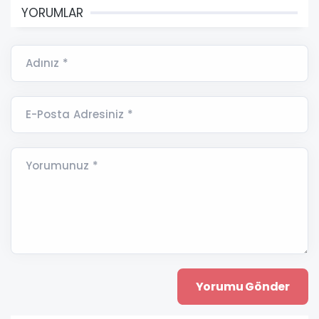
YORUMLAR
Adınız *
E-Posta Adresiniz *
Yorumunuz *