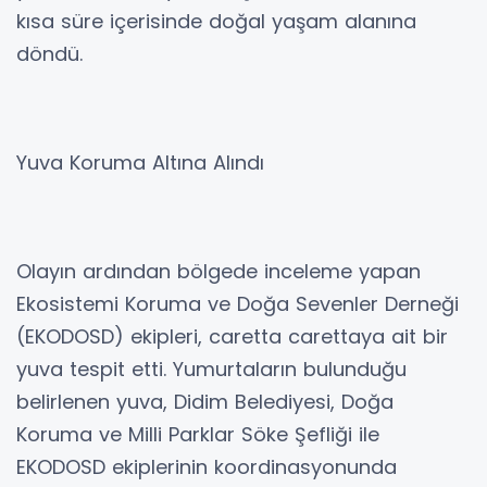
kısa süre içerisinde doğal yaşam alanına
döndü.
Yuva Koruma Altına Alındı
Olayın ardından bölgede inceleme yapan
Ekosistemi Koruma ve Doğa Sevenler Derneği
(EKODOSD) ekipleri, caretta carettaya ait bir
yuva tespit etti. Yumurtaların bulunduğu
belirlenen yuva, Didim Belediyesi, Doğa
Koruma ve Milli Parklar Söke Şefliği ile
EKODOSD ekiplerinin koordinasyonunda