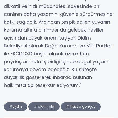
dikkatli ve hızlı müdahalesi sayesinde bir
canlının daha yaşamını güvenle sürdürmesine
katkı sağladık. Ardından tespit edilen yuvanın
koruma altına alınması da gelecek nesiller
açısından büyük önem taşıyor. Didim
Belediyesi olarak Doğa Koruma ve Milli Parklar
ile EKODOSD başta olmak üzere tüm
paydaşlarımızla iş birliği içinde doğal yaşamı
korumaya devam edeceğiz. Bu süreçte
duyarlılık göstererek ihbarda bulunan
halkımıza da teşekkür ediyorum."
#aydın
# didim bld
# hatice gençay