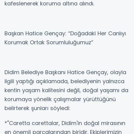
kafeslenerek koruma altına alındı.
Başkan Hatice Gençay: “Doğadaki Her Canlıyı
Korumak Ortak Sorumluluğumuz”
Didim Belediye Başkanı Hatice Gençay, olayla
ilgili yaptığı açıklamada, belediyenin yalnızca
kentin yaşam kalitesini değil, doğal yaşamı da
korumaya yönelik çalışmalar yürüttüğünü
belirterek şunları söyledi:
*"Caretta carettalar, Didim'in doğal mirasının
en önemli parçalarından biridir. Ekiplerimizin