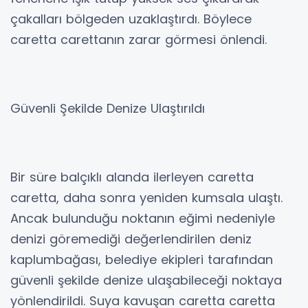
çakalları bölgeden uzaklaştırdı. Böylece
caretta carettanın zarar görmesi önlendi.
Güvenli Şekilde Denize Ulaştırıldı
Bir süre balçıklı alanda ilerleyen caretta
caretta, daha sonra yeniden kumsala ulaştı.
Ancak bulunduğu noktanın eğimi nedeniyle
denizi göremediği değerlendirilen deniz
kaplumbağası, belediye ekipleri tarafından
güvenli şekilde denize ulaşabileceği noktaya
yönlendirildi. Suya kavuşan caretta caretta