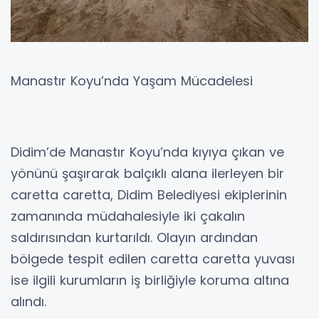
Manastır Koyu’nda Yaşam Mücadelesi
Didim’de Manastır Koyu’nda kıyıya çıkan ve
yönünü şaşırarak balçıklı alana ilerleyen bir
caretta caretta, Didim Belediyesi ekiplerinin
zamanında müdahalesiyle iki çakalın
saldırısından kurtarıldı. Olayın ardından
bölgede tespit edilen caretta caretta yuvası
ise ilgili kurumların iş birliğiyle koruma altına
alındı.