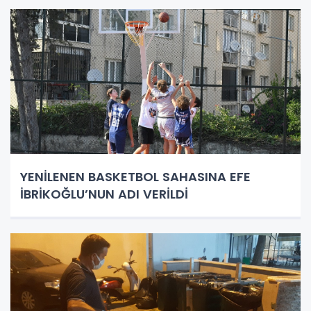
YENİLENEN BASKETBOL SAHASINA EFE
İBRİKOĞLU’NUN ADI VERİLDİ