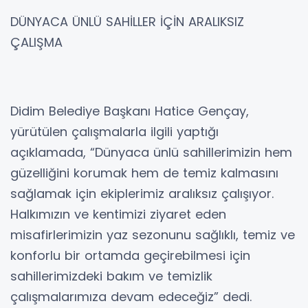
DÜNYACA ÜNLÜ SAHİLLER İÇİN ARALIKSIZ
ÇALIŞMA
Didim Belediye Başkanı Hatice Gençay,
yürütülen çalışmalarla ilgili yaptığı
açıklamada, “Dünyaca ünlü sahillerimizin hem
güzelliğini korumak hem de temiz kalmasını
sağlamak için ekiplerimiz aralıksız çalışıyor.
Halkımızın ve kentimizi ziyaret eden
misafirlerimizin yaz sezonunu sağlıklı, temiz ve
konforlu bir ortamda geçirebilmesi için
sahillerimizdeki bakım ve temizlik
çalışmalarımıza devam edeceğiz” dedi.