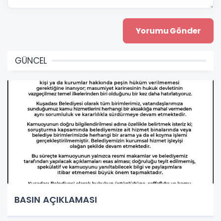
GÜNCEL
BASIN AÇIKLAMASI