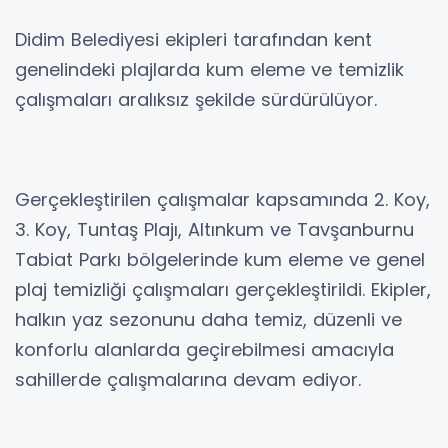
Didim Belediyesi ekipleri tarafından kent
genelindeki plajlarda kum eleme ve temizlik
çalışmaları aralıksız şekilde sürdürülüyor.
Gerçekleştirilen çalışmalar kapsamında 2. Koy,
3. Koy, Tuntaş Plajı, Altınkum ve Tavşanburnu
Tabiat Parkı bölgelerinde kum eleme ve genel
plaj temizliği çalışmaları gerçekleştirildi. Ekipler,
halkın yaz sezonunu daha temiz, düzenli ve
konforlu alanlarda geçirebilmesi amacıyla
sahillerde çalışmalarına devam ediyor.