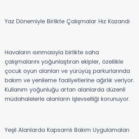
Yaz Dönemiyle Birlikte Çalışmalar Hız Kazandı
Havaların ısınmasıyla birlikte saha
çalışmalarını yoğunlaştıran ekipler, özellikle
çocuk oyun alanları ve yürüyüş parkurlarında
bakım ve yenileme faaliyetlerine ağırlık veriyor.
Kullanım yoğunluğu artan alanlarda düzenli
müdahalelerle alanların işlevselliği korunuyor.
Yeşil Alanlarda Kapsamlı Bakım Uygulamaları