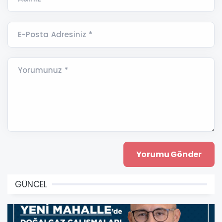
E-Posta Adresiniz *
Yorumunuz *
GÜNCEL