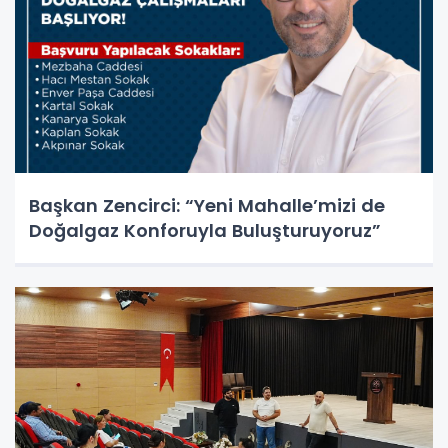
Başkan Zencirci: “Yeni Mahalle’mizi de
Doğalgaz Konforuyla Buluşturuyoruz”