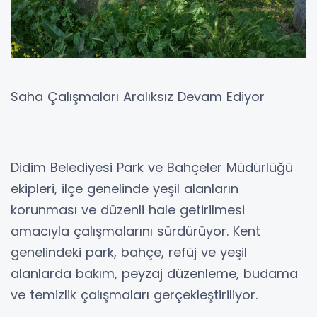
Saha Çalışmaları Aralıksız Devam Ediyor
Didim Belediyesi Park ve Bahçeler Müdürlüğü
ekipleri, ilçe genelinde yeşil alanların
korunması ve düzenli hale getirilmesi
amacıyla çalışmalarını sürdürüyor. Kent
genelindeki park, bahçe, refüj ve yeşil
alanlarda bakım, peyzaj düzenleme, budama
ve temizlik çalışmaları gerçekleştiriliyor.