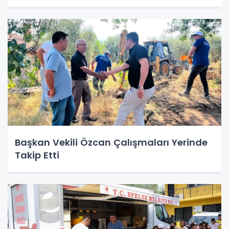
Başkan Vekili Özcan Çalışmaları Yerinde
Takip Etti