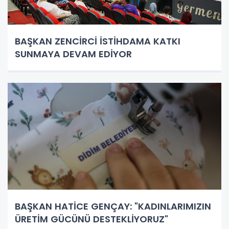
BAŞKAN ZENCİRCİ İSTİHDAMA KATKI
SUNMAYA DEVAM EDİYOR
BAŞKAN HATİCE GENÇAY: "KADINLARIMIZIN
ÜRETİM GÜCÜNÜ DESTEKLİYORUZ"