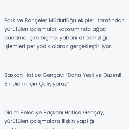
Park ve Bahçeler Müdürlüğü ekipleri tarafından
yürütülen çalışmalar kapsamında ağaç
budama, çim biçme, yabani ot temizliği
işlemleri periyodik olarak gerçekleştiriliyor.
Başkan Hatice Gençay: “Daha Yeşil ve Düzenli
Bir Didim İçin Çalışıyoruz”
Didim Belediye Başkanı Hatice Gençay,
yürütülen çalışmalara ilişkin yaptığı