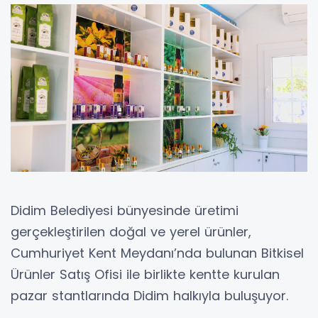
Didim Belediyesi bünyesinde üretimi
gerçekleştirilen doğal ve yerel ürünler,
Cumhuriyet Kent Meydanı’nda bulunan Bitkisel
Ürünler Satış Ofisi ile birlikte kentte kurulan
pazar stantlarında Didim halkıyla buluşuyor.