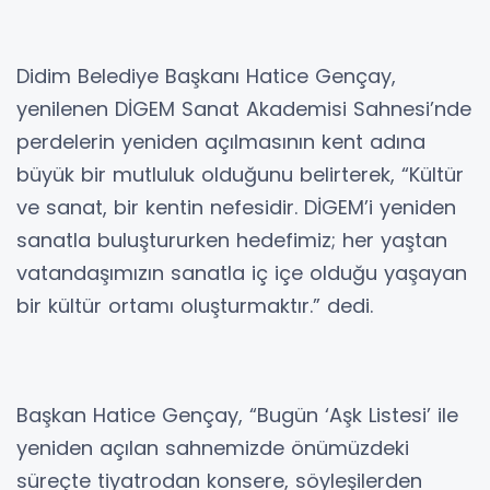
Didim Belediye Başkanı Hatice Gençay,
yenilenen DİGEM Sanat Akademisi Sahnesi’nde
perdelerin yeniden açılmasının kent adına
büyük bir mutluluk olduğunu belirterek, “Kültür
ve sanat, bir kentin nefesidir. DİGEM’i yeniden
sanatla buluştururken hedefimiz; her yaştan
vatandaşımızın sanatla iç içe olduğu yaşayan
bir kültür ortamı oluşturmaktır.” dedi.
Başkan Hatice Gençay, “Bugün ‘Aşk Listesi’ ile
yeniden açılan sahnemizde önümüzdeki
süreçte tiyatrodan konsere, söyleşilerden