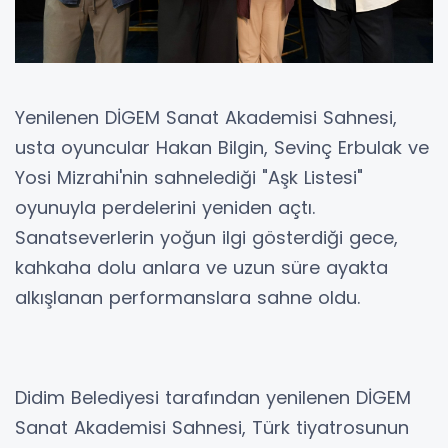
Yenilenen DİGEM Sanat Akademisi Sahnesi,
usta oyuncular Hakan Bilgin, Sevinç Erbulak ve
Yosi Mizrahi'nin sahnelediği "Aşk Listesi"
oyunuyla perdelerini yeniden açtı.
Sanatseverlerin yoğun ilgi gösterdiği gece,
kahkaha dolu anlara ve uzun süre ayakta
alkışlanan performanslara sahne oldu.
Didim Belediyesi tarafından yenilenen DİGEM
Sanat Akademisi Sahnesi, Türk tiyatrosunun