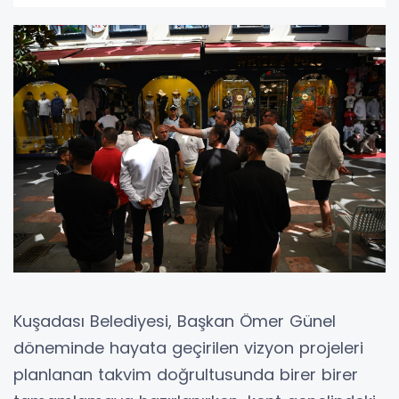
Kuşadası Belediyesi, Başkan Ömer Günel
döneminde hayata geçirilen vizyon projeleri
planlanan takvim doğrultusunda birer birer