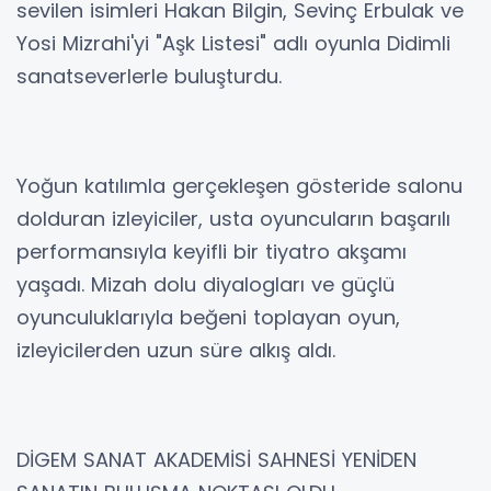
sevilen isimleri Hakan Bilgin, Sevinç Erbulak ve
Yosi Mizrahi'yi "Aşk Listesi" adlı oyunla Didimli
sanatseverlerle buluşturdu.
Yoğun katılımla gerçekleşen gösteride salonu
dolduran izleyiciler, usta oyuncuların başarılı
performansıyla keyifli bir tiyatro akşamı
yaşadı. Mizah dolu diyalogları ve güçlü
oyunculuklarıyla beğeni toplayan oyun,
izleyicilerden uzun süre alkış aldı.
DİGEM SANAT AKADEMİSİ SAHNESİ YENİDEN