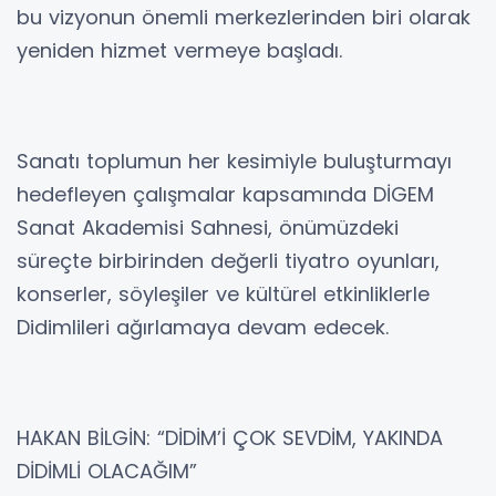
bu vizyonun önemli merkezlerinden biri olarak
yeniden hizmet vermeye başladı.
Sanatı toplumun her kesimiyle buluşturmayı
hedefleyen çalışmalar kapsamında DİGEM
Sanat Akademisi Sahnesi, önümüzdeki
süreçte birbirinden değerli tiyatro oyunları,
konserler, söyleşiler ve kültürel etkinliklerle
Didimlileri ağırlamaya devam edecek.
HAKAN BİLGİN: “DİDİM’İ ÇOK SEVDİM, YAKINDA
DİDİMLİ OLACAĞIM”