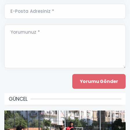
E-Posta Adresiniz *
Yorumunuz *
GÜNCEL