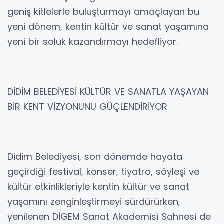
geniş kitlelerle buluşturmayı amaçlayan bu
yeni dönem, kentin kültür ve sanat yaşamına
yeni bir soluk kazandırmayı hedefliyor.
DİDİM BELEDİYESİ KÜLTÜR VE SANATLA YAŞAYAN
BİR KENT VİZYONUNU GÜÇLENDİRİYOR
Didim Belediyesi, son dönemde hayata
geçirdiği festival, konser, tiyatro, söyleşi ve
kültür etkinlikleriyle kentin kültür ve sanat
yaşamını zenginleştirmeyi sürdürürken,
yenilenen DİGEM Sanat Akademisi Sahnesi de