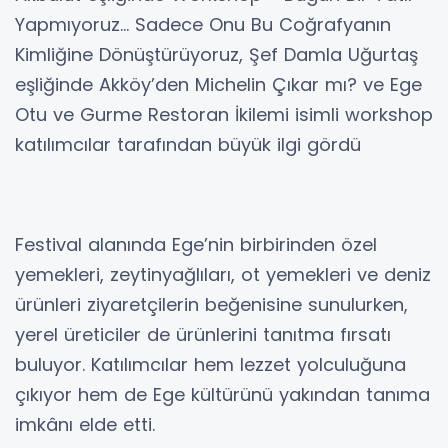
Yapmıyoruz… Sadece Onu Bu Coğrafyanın
Kimliğine Dönüştürüyoruz, Şef Damla Uğurtaş
eşliğinde Akköy’den Michelin Çıkar mı? ve Ege
Otu ve Gurme Restoran İkilemi isimli workshop
katılımcılar tarafından büyük ilgi gördü
Festival alanında Ege’nin birbirinden özel
yemekleri, zeytinyağlıları, ot yemekleri ve deniz
ürünleri ziyaretçilerin beğenisine sunulurken,
yerel üreticiler de ürünlerini tanıtma fırsatı
buluyor. Katılımcılar hem lezzet yolculuğuna
çıkıyor hem de Ege kültürünü yakından tanıma
imkânı elde etti.