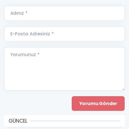
Adınız *
E-Posta Adresiniz *
Yorumunuz *
GÜNCEL