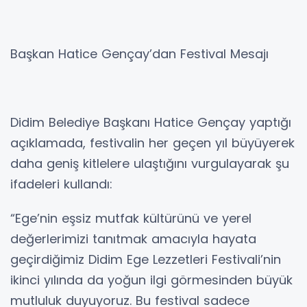
Başkan Hatice Gençay’dan Festival Mesajı
Didim Belediye Başkanı Hatice Gençay yaptığı
açıklamada, festivalin her geçen yıl büyüyerek
daha geniş kitlelere ulaştığını vurgulayarak şu
ifadeleri kullandı:
“Ege’nin eşsiz mutfak kültürünü ve yerel
değerlerimizi tanıtmak amacıyla hayata
geçirdiğimiz Didim Ege Lezzetleri Festivali’nin
ikinci yılında da yoğun ilgi görmesinden büyük
mutluluk duyuyoruz. Bu festival sadece