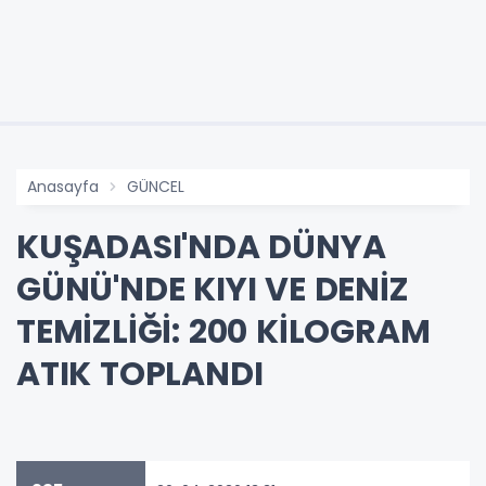
Anasayfa
GÜNCEL
KUŞADASI'NDA DÜNYA
GÜNÜ'NDE KIYI VE DENİZ
TEMİZLİĞİ: 200 KİLOGRAM
ATIK TOPLANDI