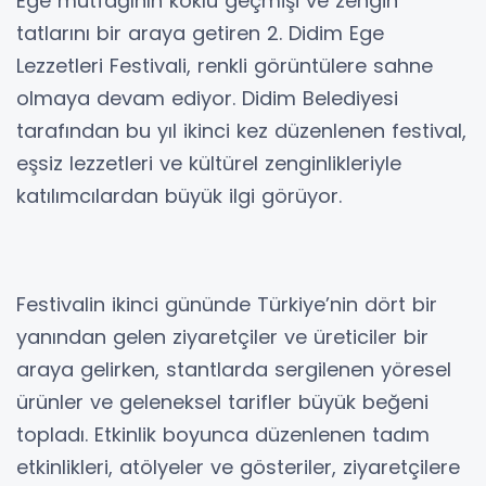
Ege mutfağının köklü geçmişi ve zengin
tatlarını bir araya getiren 2. Didim Ege
Lezzetleri Festivali, renkli görüntülere sahne
olmaya devam ediyor. Didim Belediyesi
tarafından bu yıl ikinci kez düzenlenen festival,
eşsiz lezzetleri ve kültürel zenginlikleriyle
katılımcılardan büyük ilgi görüyor.
Festivalin ikinci gününde Türkiye’nin dört bir
yanından gelen ziyaretçiler ve üreticiler bir
araya gelirken, stantlarda sergilenen yöresel
ürünler ve geleneksel tarifler büyük beğeni
topladı. Etkinlik boyunca düzenlenen tadım
etkinlikleri, atölyeler ve gösteriler, ziyaretçilere