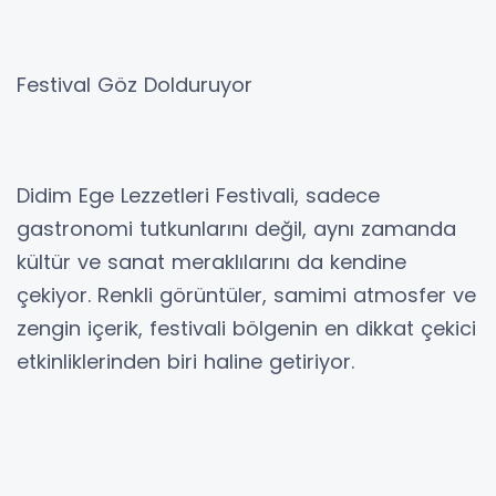
Festival Göz Dolduruyor
Didim Ege Lezzetleri Festivali, sadece
gastronomi tutkunlarını değil, aynı zamanda
kültür ve sanat meraklılarını da kendine
çekiyor. Renkli görüntüler, samimi atmosfer ve
zengin içerik, festivali bölgenin en dikkat çekici
etkinliklerinden biri haline getiriyor.