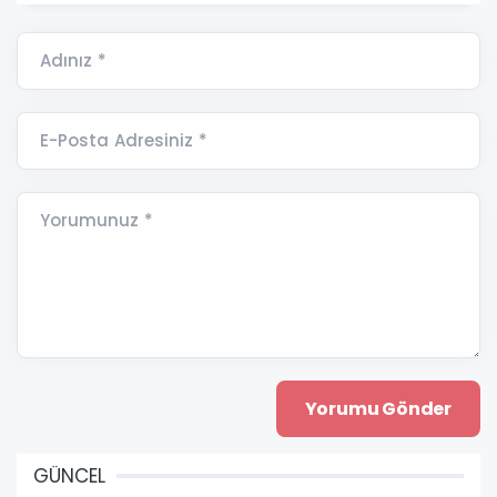
Adınız *
E-Posta Adresiniz *
Yorumunuz *
GÜNCEL