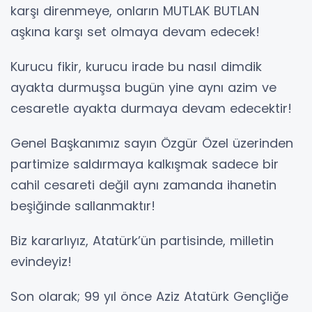
karşı direnmeye, onların MUTLAK BUTLAN
aşkına karşı set olmaya devam edecek!
Kurucu fikir, kurucu irade bu nasıl dimdik
ayakta durmuşsa bugün yine aynı azim ve
cesaretle ayakta durmaya devam edecektir!
Genel Başkanımız sayın Özgür Özel üzerinden
partimize saldırmaya kalkışmak sadece bir
cahil cesareti değil aynı zamanda ihanetin
beşiğinde sallanmaktır!
Biz kararlıyız, Atatürk’ün partisinde, milletin
evindeyiz!
Son olarak; 99 yıl önce Aziz Atatürk Gençliğe