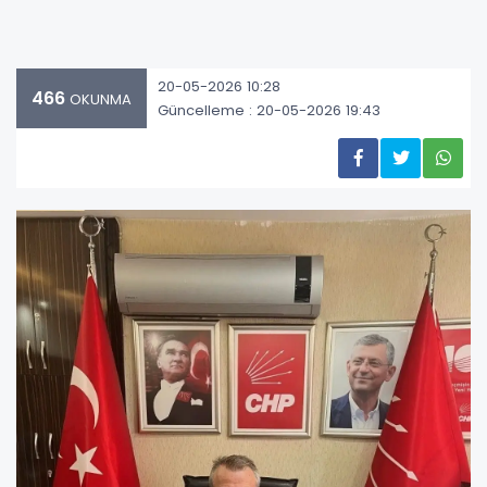
20-05-2026 10:28
466
OKUNMA
Güncelleme : 20-05-2026 19:43