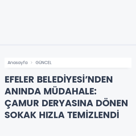
Anasayfa
GÜNCEL
EFELER BELEDİYESİ’NDEN
ANINDA MÜDAHALE:
ÇAMUR DERYASINA DÖNEN
SOKAK HIZLA TEMİZLENDİ