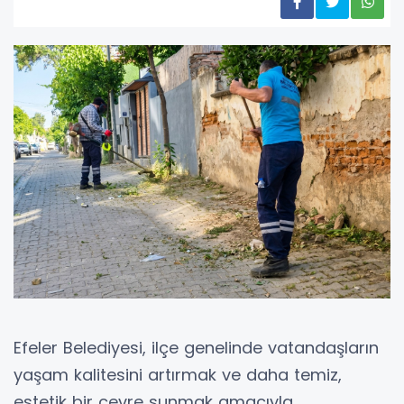
Efeler Belediyesi, ilçe genelinde vatandaşların
yaşam kalitesini artırmak ve daha temiz,
estetik bir çevre sunmak amacıyla