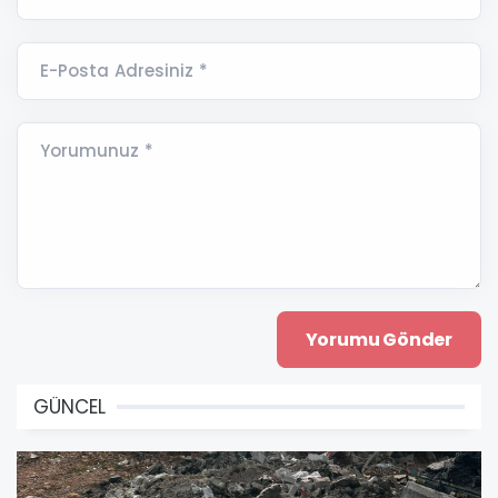
E-Posta Adresiniz *
Yorumunuz *
GÜNCEL