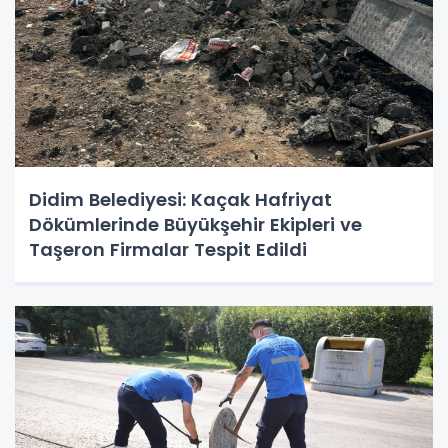
Didim Belediyesi: Kaçak Hafriyat
Dökümlerinde Büyükşehir Ekipleri ve
Taşeron Firmalar Tespit Edildi