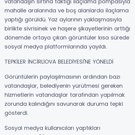
vatandaşın sırtına taktığı ilaçlama pompasıyla
mahalle aralarında ve boş alanlarda ilaçlama
yaptığı görüldü. Yaz aylarının yaklaşmasıyla
birlikte sivrisinek ve haşere şikayetlerinin arttığı
dönemde ortaya çıkan görüntüler kısa sürede
sosyal medya platformlarında yayıldı.
TEPKİLER İNCİRLİOVA BELEDİYESİ'NE YÖNELDİ
Görüntülerin paylaşılmasının ardından bazı
vatandaşlar, belediyenin yürütmesi gereken
hizmetlerin vatandaşlar tarafından yapılmak
zorunda kalındığını savunarak duruma tepki
gösterdi.
Sosyal medya kullanıcıları yaptıkları