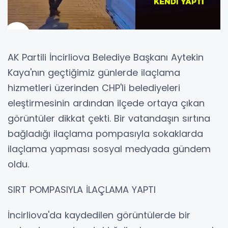
AK Partili İncirliova Belediye Başkanı Aytekin
Kaya'nın geçtiğimiz günlerde ilaçlama
hizmetleri üzerinden CHP'li belediyeleri
eleştirmesinin ardından ilçede ortaya çıkan
görüntüler dikkat çekti. Bir vatandaşın sırtına
bağladığı ilaçlama pompasıyla sokaklarda
ilaçlama yapması sosyal medyada gündem
oldu.
SIRT POMPASIYLA İLAÇLAMA YAPTI
İncirliova'da kaydedilen görüntülerde bir