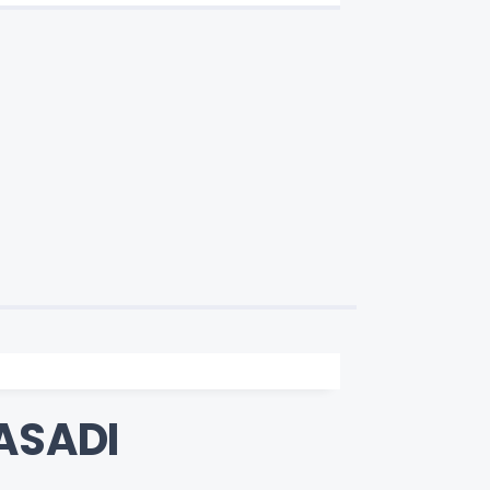
ASADI