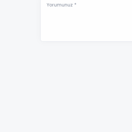
Yorumunuz *