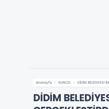
Anasayfa
GÜNCEL
DİDİM BELEDİYESİ 
DİDİM BELEDİY