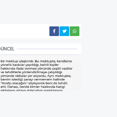
GÜNCEL