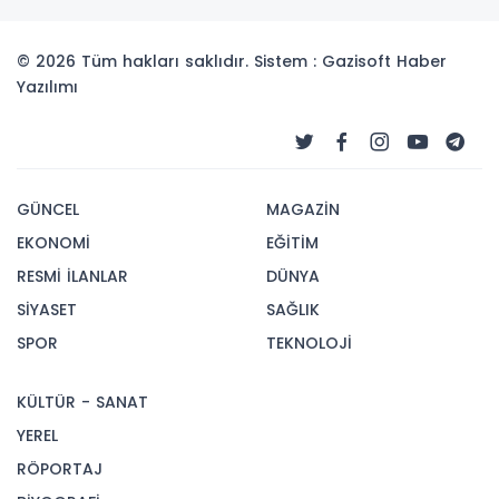
© 2026 Tüm hakları saklıdır. Sistem : Gazisoft
Haber
Yazılımı
GÜNCEL
MAGAZİN
EKONOMİ
EĞİTİM
RESMİ İLANLAR
DÜNYA
SİYASET
SAĞLIK
SPOR
TEKNOLOJİ
KÜLTÜR - SANAT
YEREL
RÖPORTAJ