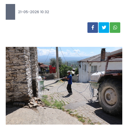
21-05-2026 10:32