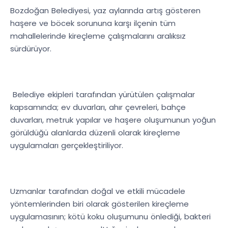
Bozdoğan Belediyesi, yaz aylarında artış gösteren
haşere ve böcek sorununa karşı ilçenin tüm
mahallelerinde kireçleme çalışmalarını aralıksız
sürdürüyor.
Belediye ekipleri tarafından yürütülen çalışmalar
kapsamında; ev duvarları, ahır çevreleri, bahçe
duvarları, metruk yapılar ve haşere oluşumunun yoğun
görüldüğü alanlarda düzenli olarak kireçleme
uygulamaları gerçekleştiriliyor.
Uzmanlar tarafından doğal ve etkili mücadele
yöntemlerinden biri olarak gösterilen kireçleme
uygulamasının; kötü koku oluşumunu önlediği, bakteri