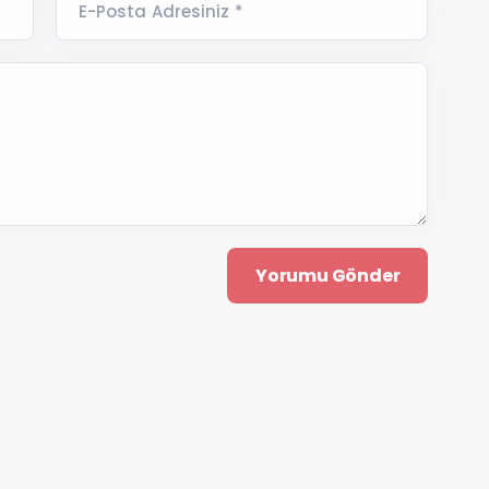
E-Posta Adresiniz *