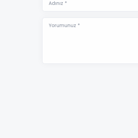
Adınız *
Yorumunuz *