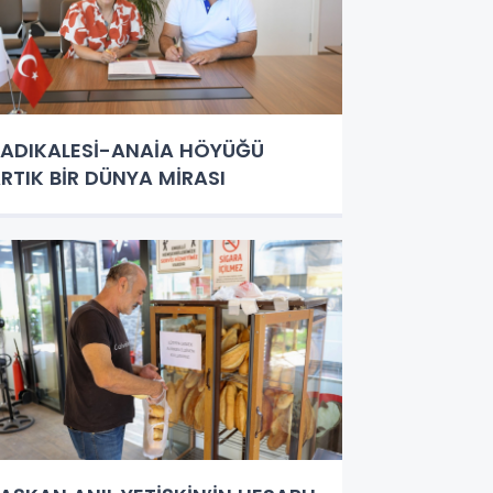
ADIKALESİ-ANAİA HÖYÜĞÜ
RTIK BİR DÜNYA MİRASI