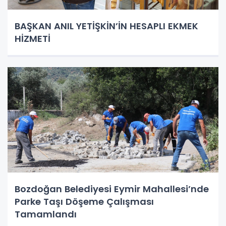
BAŞKAN ANIL YETİŞKİN’İN HESAPLI EKMEK
HİZMETİ
Bozdoğan Belediyesi Eymir Mahallesi’nde
Parke Taşı Döşeme Çalışması
Tamamlandı