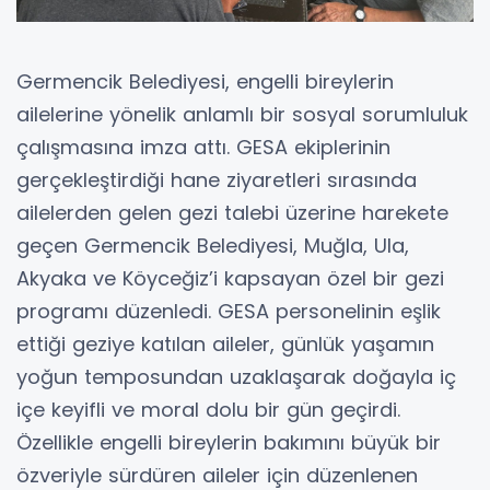
Germencik Belediyesi, engelli bireylerin
ailelerine yönelik anlamlı bir sosyal sorumluluk
çalışmasına imza attı. GESA ekiplerinin
gerçekleştirdiği hane ziyaretleri sırasında
ailelerden gelen gezi talebi üzerine harekete
geçen Germencik Belediyesi, Muğla, Ula,
Akyaka ve Köyceğiz’i kapsayan özel bir gezi
programı düzenledi. GESA personelinin eşlik
ettiği geziye katılan aileler, günlük yaşamın
yoğun temposundan uzaklaşarak doğayla iç
içe keyifli ve moral dolu bir gün geçirdi.
Özellikle engelli bireylerin bakımını büyük bir
özveriyle sürdüren aileler için düzenlenen