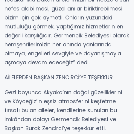
nefes alabilmesi, güzel anılar biriktirebilmesi
bizim için çok kıymetli. Onların yüzündeki
mutluluğu görmek, yaptığımız hizmetlerin en
değerli karşılığıdır. Germencik Belediyesi olarak
hemşehrilerimizin her anında yanlarında
olmaya, engelleri sevgiyle ve dayanışmayla
aşmaya devam edeceğiz” dedi.
AİLELERDEN BAŞKAN ZENCİRCİ’YE TEŞEKKÜR
Gezi boyunca Akyaka’nın doğal güzelliklerini
ve Köyceğiz’in eşsiz atmosferini keşfetme
fırsatı bulan aileler, kendilerine sunulan bu
imkândan dolayı Germencik Belediyesi ve
Başkan Burak Zencirci’ye teşekkür etti.