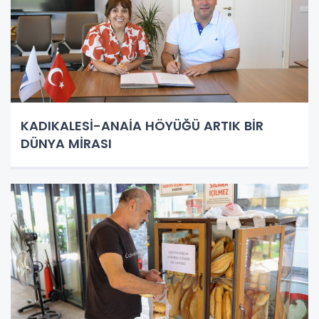
KADIKALESİ-ANAİA HÖYÜĞÜ ARTIK BİR
DÜNYA MİRASI