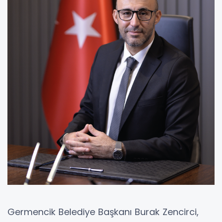
Germencik Belediye Başkanı Burak Zencirci,