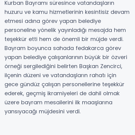
Kurban Bayramı süresince vatandaşların
huzuru ve kamu hizmetlerinin kesintisiz devam
etmesi adına görev yapan belediye
personeline yönelik yayınladığı mesajda hem
teşekkür etti hem de önemli bir müjde verdi.
Bayram boyunca sahada fedakarca görev
yapan belediye çalışanlarının büyük bir özveri
örneği sergilediğini belirten Başkan Zencirci,
ilçenin düzeni ve vatandaşların rahatı için
gece gündüz çalışan personellerine teşekkür
ederek, geçmiş ikramiyeleri de dahil olmak
üzere bayram mesailerini ilk maaşlarına
yansıyacağı müjdesini verdi.