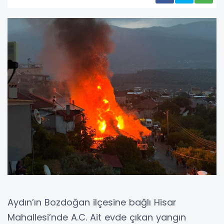
Aydın’ın Bozdoğan ilçesine bağlı Hisar
Mahallesi’nde A.C. Ait evde çıkan yangın