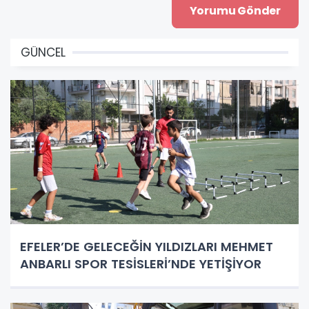
GÜNCEL
EFELER’DE GELECEĞİN YILDIZLARI MEHMET
ANBARLI SPOR TESİSLERİ’NDE YETİŞİYOR