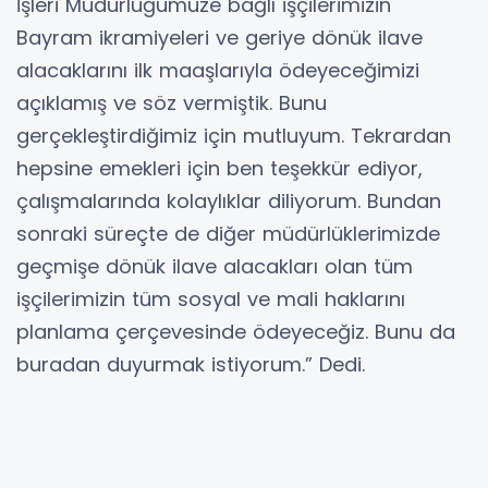
İşleri Müdürlüğümüze bağlı işçilerimizin
Bayram ikramiyeleri ve geriye dönük ilave
alacaklarını ilk maaşlarıyla ödeyeceğimizi
açıklamış ve söz vermiştik. Bunu
gerçekleştirdiğimiz için mutluyum. Tekrardan
hepsine emekleri için ben teşekkür ediyor,
çalışmalarında kolaylıklar diliyorum. Bundan
sonraki süreçte de diğer müdürlüklerimizde
geçmişe dönük ilave alacakları olan tüm
işçilerimizin tüm sosyal ve mali haklarını
planlama çerçevesinde ödeyeceğiz. Bunu da
buradan duyurmak istiyorum.” Dedi.