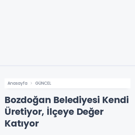
Anasayfa
GÜNCEL
Bozdoğan Belediyesi Kendi
Üretiyor, İlçeye Değer
Katıyor