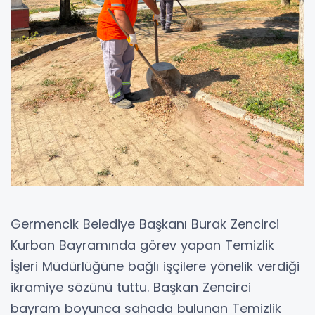
Germencik Belediye Başkanı Burak Zencirci
Kurban Bayramında görev yapan Temizlik
İşleri Müdürlüğüne bağlı işçilere yönelik verdiği
ikramiye sözünü tuttu. Başkan Zencirci
bayram boyunca sahada bulunan Temizlik