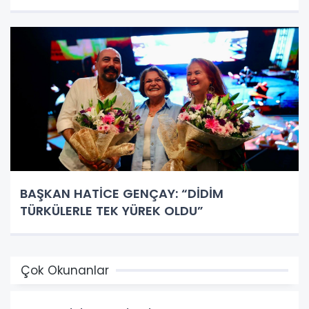
BAŞKAN HATİCE GENÇAY: “DİDİM
TÜRKÜLERLE TEK YÜREK OLDU”
Çok Okunanlar