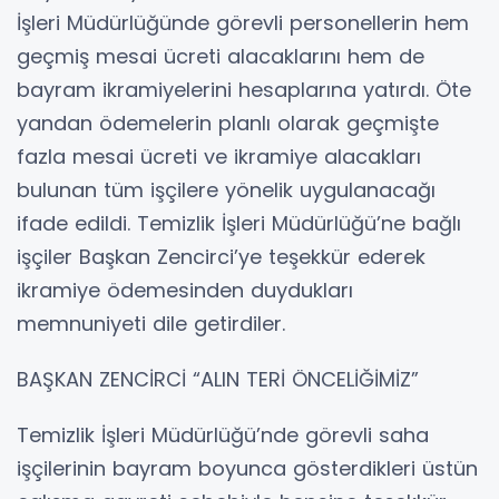
İşleri Müdürlüğünde görevli personellerin hem
geçmiş mesai ücreti alacaklarını hem de
bayram ikramiyelerini hesaplarına yatırdı. Öte
yandan ödemelerin planlı olarak geçmişte
fazla mesai ücreti ve ikramiye alacakları
bulunan tüm işçilere yönelik uygulanacağı
ifade edildi. Temizlik İşleri Müdürlüğü’ne bağlı
işçiler Başkan Zencirci’ye teşekkür ederek
ikramiye ödemesinden duydukları
memnuniyeti dile getirdiler.
BAŞKAN ZENCİRCİ “ALIN TERİ ÖNCELİĞİMİZ”
Temizlik İşleri Müdürlüğü’nde görevli saha
işçilerinin bayram boyunca gösterdikleri üstün