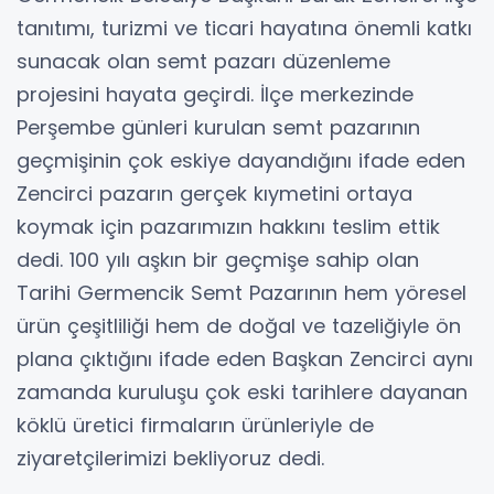
tanıtımı, turizmi ve ticari hayatına önemli katkı
sunacak olan semt pazarı düzenleme
projesini hayata geçirdi. İlçe merkezinde
Perşembe günleri kurulan semt pazarının
geçmişinin çok eskiye dayandığını ifade eden
Zencirci pazarın gerçek kıymetini ortaya
koymak için pazarımızın hakkını teslim ettik
dedi. 100 yılı aşkın bir geçmişe sahip olan
Tarihi Germencik Semt Pazarının hem yöresel
ürün çeşitliliği hem de doğal ve tazeliğiyle ön
plana çıktığını ifade eden Başkan Zencirci aynı
zamanda kuruluşu çok eski tarihlere dayanan
köklü üretici firmaların ürünleriyle de
ziyaretçilerimizi bekliyoruz dedi.