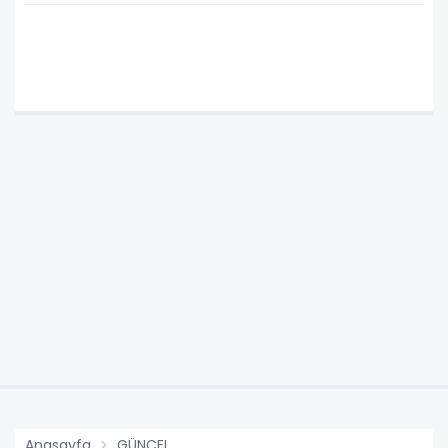
Anasayfa
GÜNCEL