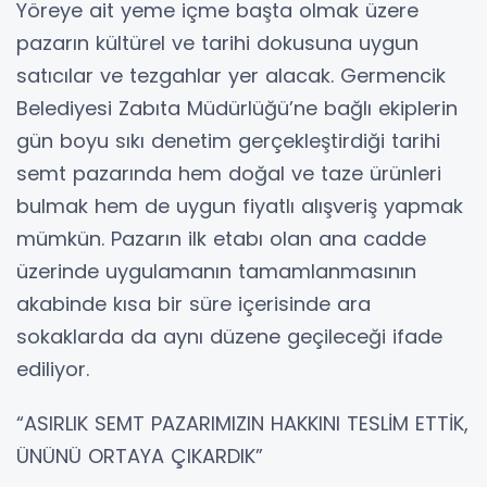
Yöreye ait yeme içme başta olmak üzere
pazarın kültürel ve tarihi dokusuna uygun
satıcılar ve tezgahlar yer alacak. Germencik
Belediyesi Zabıta Müdürlüğü’ne bağlı ekiplerin
gün boyu sıkı denetim gerçekleştirdiği tarihi
semt pazarında hem doğal ve taze ürünleri
bulmak hem de uygun fiyatlı alışveriş yapmak
mümkün. Pazarın ilk etabı olan ana cadde
üzerinde uygulamanın tamamlanmasının
akabinde kısa bir süre içerisinde ara
sokaklarda da aynı düzene geçileceği ifade
ediliyor.
“ASIRLIK SEMT PAZARIMIZIN HAKKINI TESLİM ETTİK,
ÜNÜNÜ ORTAYA ÇIKARDIK”