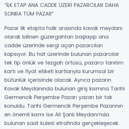
“İLK ETAP ANA CADDE ÜZERİ PAZARCILAR DAHA
SONRA TÜM PAZAR”
Pazar ilk etapta halk arasında kavak meydanı
olarak bilinen güzergahtan başlayıp ana
cadde üzerinde sergi açan pazarcıları
kapsıyor. Bu hat üzerinde bulunan pazarcılar
tek tip önlük ve tezgah örtüsü, pazarcı tanıtım
kartı ve fiyat etiketi kartlarıyla kurumsal bir
bütünlük içerisinde olacak. Ayrıca pazarın
Kavak Meydanında bulunan giriş kısmına Tarihi
Germencik Perşembe Pazarı yazan bir tak
konuldu. Tarihi Germencik Perşembe Pazarının
en önemli kısmı ise Ali Şanlı Meydanı’nda
bulunan saat kulesi etrafında gerçekleşecek.