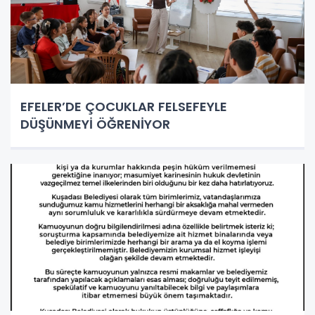
EFELER’DE ÇOCUKLAR FELSEFEYLE
DÜŞÜNMEYİ ÖĞRENİYOR