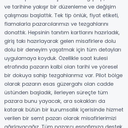
ve tarihine yakışır bir düzenleme ve değişim
çalışması başlattık. Tek tip önlük, fiyat etiketi,
flamalarla pazarcılarımızı ve tezgahlarını
donattık. Hepsinin tanıtım kartlarını hazırladık,
giriş takı hazırlayarak gelen misafirlere dolu
dolu bir deneyim yaşatmak için tüm detayları
uygulamaya koyduk. Özellikle saat kulesi
etrafında pazarın kalbi olan tarihi ve yöresel
bir dokuya sahip tezgahlarımız var. Pilot bölge
olarak pazarın esas güzergahı olan cadde
üstünden başladık, ilerleyen süreçte tüm
pazara bunu yayacak, ara sokakları da
katarak bütün bir kurumsallık içerisinde hizmet
verilen bir semt pazarı olarak misafirlerimizi
ağırlayacağız. Tüm pazarcı esnafımıza destek