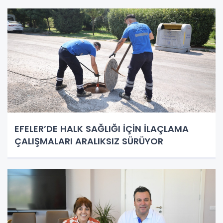
EFELER’DE HALK SAĞLIĞI İÇİN İLAÇLAMA
ÇALIŞMALARI ARALIKSIZ SÜRÜYOR