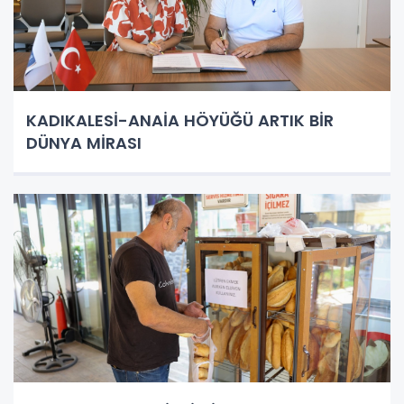
KADIKALESİ-ANAİA HÖYÜĞÜ ARTIK BİR
DÜNYA MİRASI