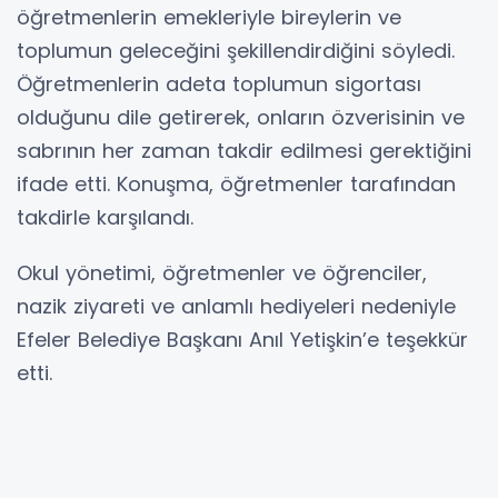
öğretmenlerin emekleriyle bireylerin ve
toplumun geleceğini şekillendirdiğini söyledi.
Öğretmenlerin adeta toplumun sigortası
olduğunu dile getirerek, onların özverisinin ve
sabrının her zaman takdir edilmesi gerektiğini
ifade etti. Konuşma, öğretmenler tarafından
takdirle karşılandı.
Okul yönetimi, öğretmenler ve öğrenciler,
nazik ziyareti ve anlamlı hediyeleri nedeniyle
Efeler Belediye Başkanı Anıl Yetişkin’e teşekkür
etti.