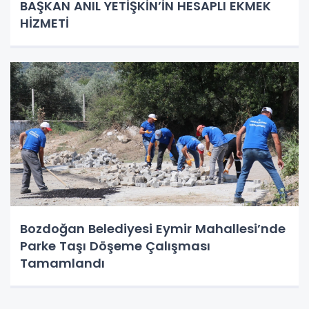
BAŞKAN ANIL YETİŞKİN’İN HESAPLI EKMEK
HİZMETİ
Bozdoğan Belediyesi Eymir Mahallesi’nde
Parke Taşı Döşeme Çalışması
Tamamlandı