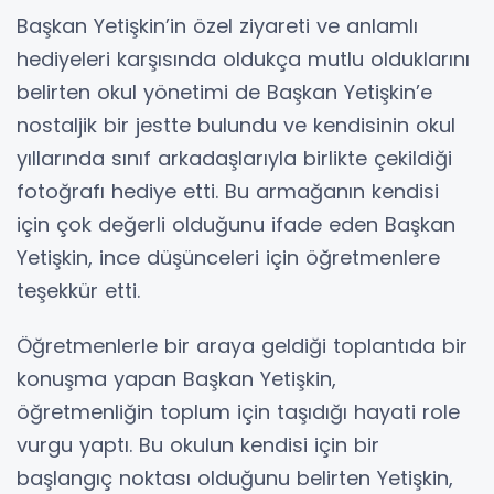
Başkan Yetişkin’in özel ziyareti ve anlamlı
hediyeleri karşısında oldukça mutlu olduklarını
belirten okul yönetimi de Başkan Yetişkin’e
nostaljik bir jestte bulundu ve kendisinin okul
yıllarında sınıf arkadaşlarıyla birlikte çekildiği
fotoğrafı hediye etti. Bu armağanın kendisi
için çok değerli olduğunu ifade eden Başkan
Yetişkin, ince düşünceleri için öğretmenlere
teşekkür etti.
Öğretmenlerle bir araya geldiği toplantıda bir
konuşma yapan Başkan Yetişkin,
öğretmenliğin toplum için taşıdığı hayati role
vurgu yaptı. Bu okulun kendisi için bir
başlangıç noktası olduğunu belirten Yetişkin,