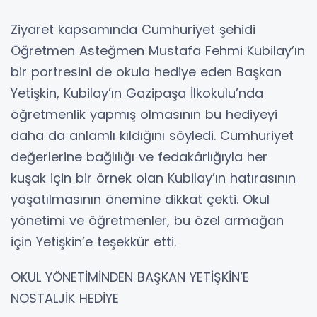
Ziyaret kapsamında Cumhuriyet şehidi
Öğretmen Asteğmen Mustafa Fehmi Kubilay’ın
bir portresini de okula hediye eden Başkan
Yetişkin, Kubilay’ın Gazipaşa İlkokulu’nda
öğretmenlik yapmış olmasının bu hediyeyi
daha da anlamlı kıldığını söyledi. Cumhuriyet
değerlerine bağlılığı ve fedakârlığıyla her
kuşak için bir örnek olan Kubilay’ın hatırasının
yaşatılmasının önemine dikkat çekti. Okul
yönetimi ve öğretmenler, bu özel armağan
için Yetişkin’e teşekkür etti.
OKUL YÖNETİMİNDEN BAŞKAN YETİŞKİN’E
NOSTALJİK HEDİYE