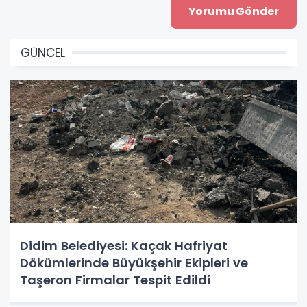
GÜNCEL
Didim Belediyesi: Kaçak Hafriyat
Dökümlerinde Büyükşehir Ekipleri ve
Taşeron Firmalar Tespit Edildi