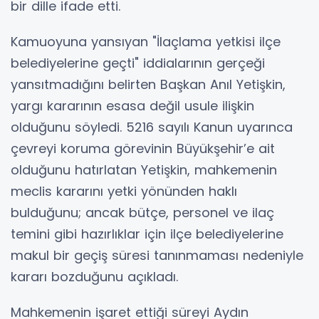
bir dille ifade etti.
Kamuoyuna yansıyan "İlaçlama yetkisi ilçe
belediyelerine geçti" iddialarının gerçeği
yansıtmadığını belirten Başkan Anıl Yetişkin,
yargı kararının esasa değil usule ilişkin
olduğunu söyledi. 5216 sayılı Kanun uyarınca
çevreyi koruma görevinin Büyükşehir’e ait
olduğunu hatırlatan Yetişkin, mahkemenin
meclis kararını yetki yönünden haklı
bulduğunu; ancak bütçe, personel ve ilaç
temini gibi hazırlıklar için ilçe belediyelerine
makul bir geçiş süresi tanınmaması nedeniyle
kararı bozduğunu açıkladı.
Mahkemenin işaret ettiği süreyi Aydın