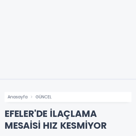
Anasayfa
GÜNCEL
EFELER'DE İLAÇLAMA
MESAİSİ HIZ KESMİYOR