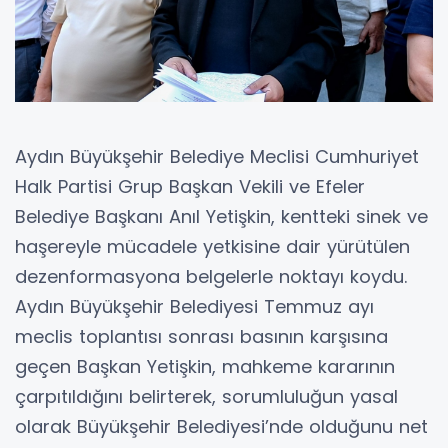
Aydın Büyükşehir Belediye Meclisi Cumhuriyet
Halk Partisi Grup Başkan Vekili ve Efeler
Belediye Başkanı Anıl Yetişkin, kentteki sinek ve
haşereyle mücadele yetkisine dair yürütülen
dezenformasyona belgelerle noktayı koydu.
Aydın Büyükşehir Belediyesi Temmuz ayı
meclis toplantısı sonrası basının karşısına
geçen Başkan Yetişkin, mahkeme kararının
çarpıtıldığını belirterek, sorumluluğun yasal
olarak Büyükşehir Belediyesi’nde olduğunu net