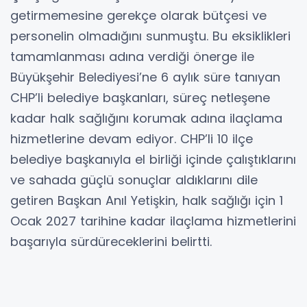
getirmemesine gerekçe olarak bütçesi ve
personelin olmadığını sunmuştu. Bu eksiklikleri
tamamlanması adına verdiği önerge ile
Büyükşehir Belediyesi’ne 6 aylık süre tanıyan
CHP’li belediye başkanları, süreç netleşene
kadar halk sağlığını korumak adına ilaçlama
hizmetlerine devam ediyor. CHP’li 10 ilçe
belediye başkanıyla el birliği içinde çalıştıklarını
ve sahada güçlü sonuçlar aldıklarını dile
getiren Başkan Anıl Yetişkin, halk sağlığı için 1
Ocak 2027 tarihine kadar ilaçlama hizmetlerini
başarıyla sürdüreceklerini belirtti.