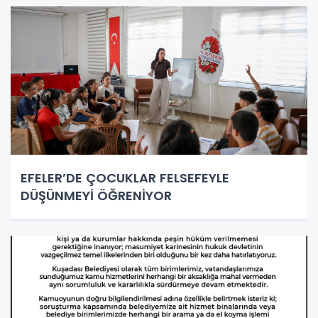
EFELER’DE ÇOCUKLAR FELSEFEYLE
DÜŞÜNMEYİ ÖĞRENİYOR