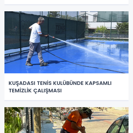
KUŞADASI TENİS KULÜBÜNDE KAPSAMLI
TEMİZLİK ÇALIŞMASI