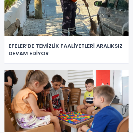
EFELER’DE TEMİZLİK FAALİYETLERİ ARALIKSIZ
DEVAM EDİYOR