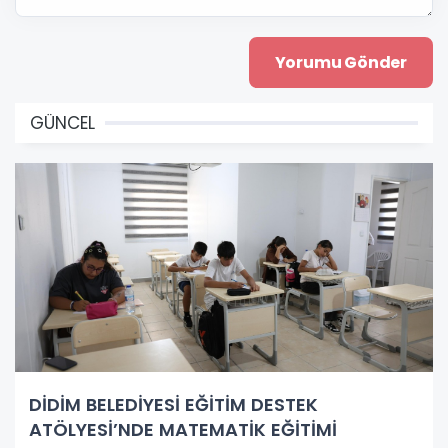
GÜNCEL
DİDİM BELEDİYESİ EĞİTİM DESTEK
ATÖLYESİ’NDE MATEMATİK EĞİTİMİ