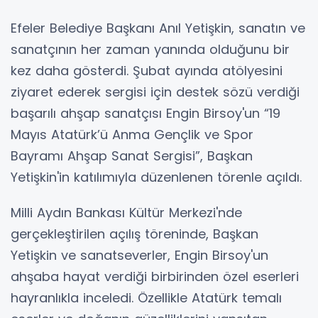
Efeler Belediye Başkanı Anıl Yetişkin, sanatın ve
sanatçının her zaman yanında olduğunu bir
kez daha gösterdi. Şubat ayında atölyesini
ziyaret ederek sergisi için destek sözü verdiği
başarılı ahşap sanatçısı Engin Birsoy'un “19
Mayıs Atatürk’ü Anma Gençlik ve Spor
Bayramı Ahşap Sanat Sergisi”, Başkan
Yetişkin'in katılımıyla düzenlenen törenle açıldı.
Milli Aydın Bankası Kültür Merkezi'nde
gerçekleştirilen açılış töreninde, Başkan
Yetişkin ve sanatseverler, Engin Birsoy'un
ahşaba hayat verdiği birbirinden özel eserleri
hayranlıkla inceledi. Özellikle Atatürk temalı