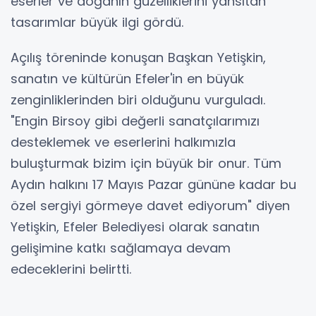
eserler ve doğanın güzelliklerini yansıtan
tasarımlar büyük ilgi gördü.
Açılış töreninde konuşan Başkan Yetişkin,
sanatın ve kültürün Efeler'in en büyük
zenginliklerinden biri olduğunu vurguladı.
"Engin Birsoy gibi değerli sanatçılarımızı
desteklemek ve eserlerini halkımızla
buluşturmak bizim için büyük bir onur. Tüm
Aydın halkını 17 Mayıs Pazar gününe kadar bu
özel sergiyi görmeye davet ediyorum" diyen
Yetişkin, Efeler Belediyesi olarak sanatın
gelişimine katkı sağlamaya devam
edeceklerini belirtti.