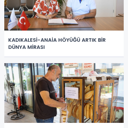
KADIKALESİ-ANAİA HÖYÜĞÜ ARTIK BİR
DÜNYA MİRASI