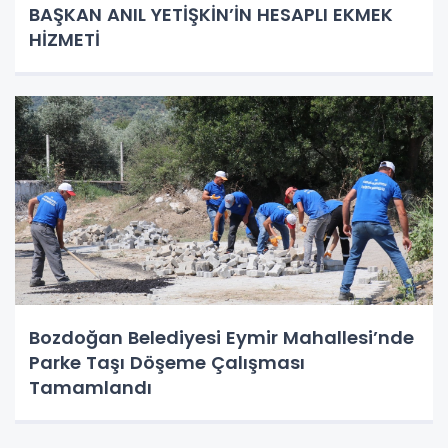
BAŞKAN ANIL YETİŞKİN’İN HESAPLI EKMEK
HİZMETİ
Bozdoğan Belediyesi Eymir Mahallesi’nde
Parke Taşı Döşeme Çalışması
Tamamlandı