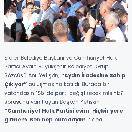
Efeler Belediye Başkanı ve Cumhuriyet Halk
Partisi Aydın Büyükşehir Belediyesi Grup
Sözcüsü Anıl Yetişkin,
“Aydın İradesine Sahip
Çıkıyor”
buluşmasına katıldı. Burada bir
vatandaşın “Siz de parti değiştirecek misiniz?”
sorusunu yanıtlayan Başkan Yetişkin,
“Cumhuriyet Halk Partisi evim. Hiçbir yere
gitmem. Ben hep buradayım.”
dedi.