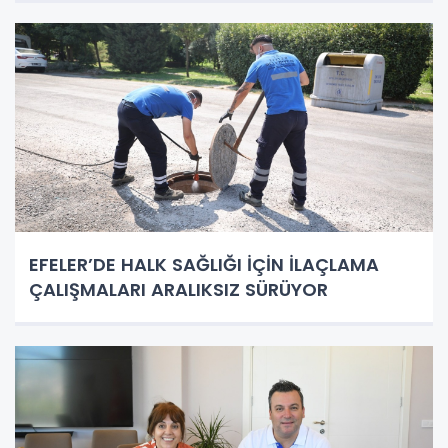
EFELER’DE HALK SAĞLIĞI İÇİN İLAÇLAMA
ÇALIŞMALARI ARALIKSIZ SÜRÜYOR