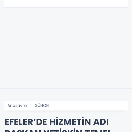
Anasayfa
GÜNCEL
EFELER’DE HİZMETİN ADI