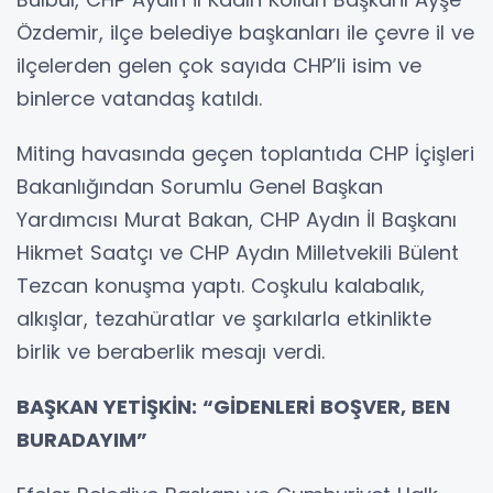
Özdemir, ilçe belediye başkanları ile çevre il ve
ilçelerden gelen çok sayıda CHP’li isim ve
binlerce vatandaş katıldı.
Miting havasında geçen toplantıda CHP İçişleri
Bakanlığından Sorumlu Genel Başkan
Yardımcısı Murat Bakan, CHP Aydın İl Başkanı
Hikmet Saatçı ve CHP Aydın Milletvekili Bülent
Tezcan konuşma yaptı. Coşkulu kalabalık,
alkışlar, tezahüratlar ve şarkılarla etkinlikte
birlik ve beraberlik mesajı verdi.
BAŞKAN YETİŞKİN: “GİDENLERİ BOŞVER, BEN
BURADAYIM”