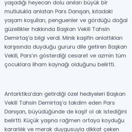
yaşadığı heyecan dolu anıları büyük bir
mutlulukla anlatan Pars Danışan, kıtadaki
yaşam koşulları, penguenler ve gördüğü doğal
güzellikler hakkında Başkan Vekili Tahsin
Demirtaş’a bilgi verdi. Minik kaşifin anlattıkları
karşısında duyduğu gururu dile getiren Başkan
Vekili, Pars’ın gösterdiği cesaret ve azmin tüm
çocuklara ilham kaynağı olduğunu belirtti.
Antarktika’dan getirdiği özel hediyeleri Başkan
Vekili Tahsin Demirtaş’a takdim eden Pars
Danışan, büyüdüğünde de kaşif ol ak istediğini
belirtti. Küçük yaşına rağmen ortaya koyduğu
kararlılık ve merak duygusuyla dikkat çeken