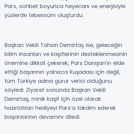
Pars, sohbet boyunca heyecanı ve enerjisiyle
yüzlerde tebessüm oluşturdu.
Başkan Vekili Tahsin Demirtaş ise, geleceğin
bilim insanları ve kaşiflerinin desteklenmesinin
önemine dikkat çekerek, Pars Danışan’ın elde
ettiği başarının yalnızca Kuşadası için değil,
tüm Türkiye adına gurur verici olduğunu
söyledi. Ziyaret sonunda Başkan Vekili
Demirtaş, minik kaşif için özel olarak
hazırlatılan hediyeyi Pars’a takdim ederek
başarılarının devamını diledi.