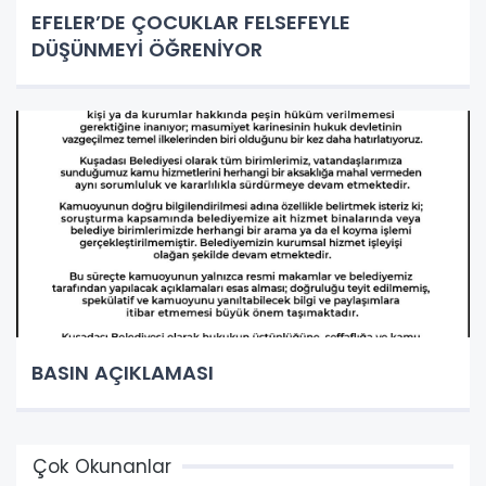
EFELER’DE ÇOCUKLAR FELSEFEYLE
DÜŞÜNMEYİ ÖĞRENİYOR
BASIN AÇIKLAMASI
Çok Okunanlar