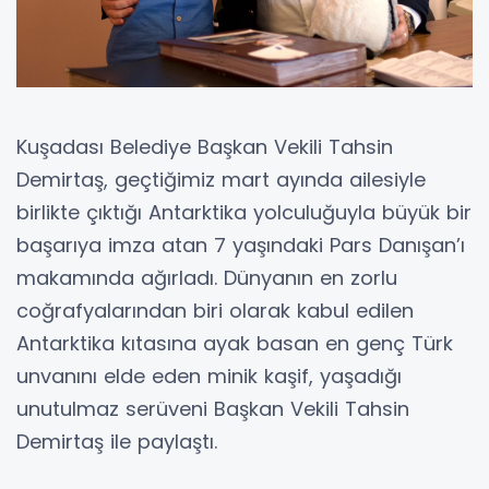
Kuşadası Belediye Başkan Vekili Tahsin
Demirtaş, geçtiğimiz mart ayında ailesiyle
birlikte çıktığı Antarktika yolculuğuyla büyük bir
başarıya imza atan 7 yaşındaki Pars Danışan’ı
makamında ağırladı. Dünyanın en zorlu
coğrafyalarından biri olarak kabul edilen
Antarktika kıtasına ayak basan en genç Türk
unvanını elde eden minik kaşif, yaşadığı
unutulmaz serüveni Başkan Vekili Tahsin
Demirtaş ile paylaştı.