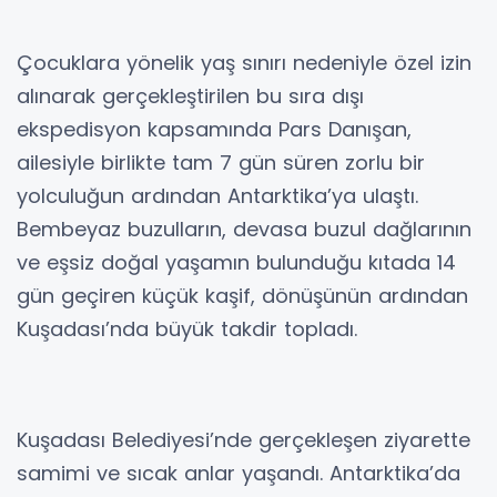
Çocuklara yönelik yaş sınırı nedeniyle özel izin
alınarak gerçekleştirilen bu sıra dışı
ekspedisyon kapsamında Pars Danışan,
ailesiyle birlikte tam 7 gün süren zorlu bir
yolculuğun ardından Antarktika’ya ulaştı.
Bembeyaz buzulların, devasa buzul dağlarının
ve eşsiz doğal yaşamın bulunduğu kıtada 14
gün geçiren küçük kaşif, dönüşünün ardından
Kuşadası’nda büyük takdir topladı.
Kuşadası Belediyesi’nde gerçekleşen ziyarette
samimi ve sıcak anlar yaşandı. Antarktika’da