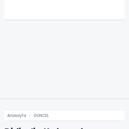
Anasayfa
GÜNCEL