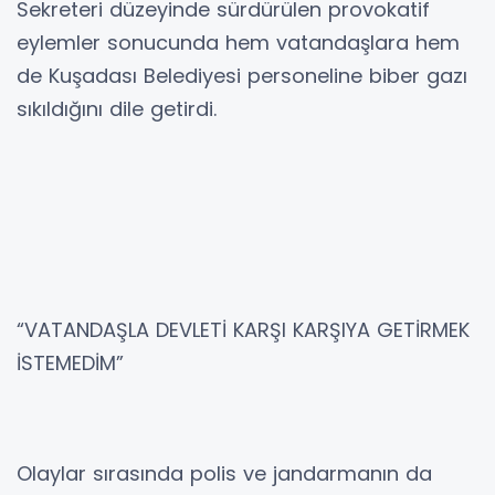
Sekreteri düzeyinde sürdürülen provokatif
eylemler sonucunda hem vatandaşlara hem
de Kuşadası Belediyesi personeline biber gazı
sıkıldığını dile getirdi.
“VATANDAŞLA DEVLETİ KARŞI KARŞIYA GETİRMEK
İSTEMEDİM”
Olaylar sırasında polis ve jandarmanın da