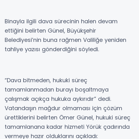
Binayla ilgili dava sürecinin halen devam
ettiğini belirten Günel, Büyükşehir
Belediyesi’nin buna rağmen Valiliğe yeniden
tahliye yazısı gönderdiğini söyledi.
“Dava bitmeden, hukuki süreç
tamamlanmadan burayı boşaltmaya
çalışmak açıkça hukuka aykırıdır” dedi.
Vatandaşın mağdur olmaması için çözüm
ürettiklerini belirten Ömer Günel, hukuki süreç
tamamlanana kadar hizmeti Yörük çadırında
vermeye hazır olduklarını açıkladı: