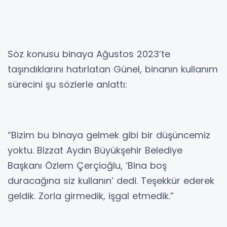
Söz konusu binaya Ağustos 2023’te
taşındıklarını hatırlatan Günel, binanın kullanım
sürecini şu sözlerle anlattı:
“Bizim bu binaya gelmek gibi bir düşüncemiz
yoktu. Bizzat Aydın Büyükşehir Belediye
Başkanı Özlem Çerçioğlu, ‘Bina boş
duracağına siz kullanın’ dedi. Teşekkür ederek
geldik. Zorla girmedik, işgal etmedik.”