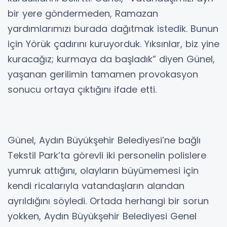
bir yere göndermeden, Ramazan
yardımlarımızı burada dağıtmak istedik. Bunun
için Yörük çadırını kuruyorduk. Yıksınlar, biz yine
kuracağız; kurmaya da başladık” diyen Günel,
yaşanan gerilimin tamamen provokasyon
sonucu ortaya çıktığını ifade etti.
Günel, Aydın Büyükşehir Belediyesi’ne bağlı
Tekstil Park’ta görevli iki personelin polislere
yumruk attığını, olayların büyümemesi için
kendi ricalarıyla vatandaşların alandan
ayrıldığını söyledi. Ortada herhangi bir sorun
yokken, Aydın Büyükşehir Belediyesi Genel