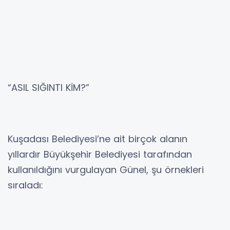
“ASIL SIĞINTI KİM?”
Kuşadası Belediyesi’ne ait birçok alanın
yıllardır Büyükşehir Belediyesi tarafından
kullanıldığını vurgulayan Günel, şu örnekleri
sıraladı: