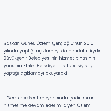
Başkan Günel, Özlem Çerçioğlu’nun 2016
yılında yaptığı açıklamayı da hatırlattı. Aydın
Büyükşehir Belediyesi’nin hizmet binasının
yarısının Efeler Belediyesi’ne tahsisiyle ilgili
yaptığı açıklamayı okuyaraki
“‘Gerekirse kent meydanında çadır kurar,
hizmetime devam ederim’ diyen Özlem