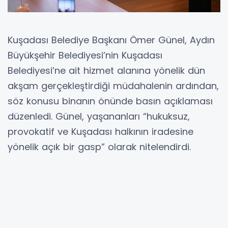
Kuşadası Belediye Başkanı Ömer Günel, Aydın
Büyükşehir Belediyesi’nin Kuşadası
Belediyesi’ne ait hizmet alanına yönelik dün
akşam gerçekleştirdiği müdahalenin ardından,
söz konusu binanın önünde basın açıklaması
düzenledi. Günel, yaşananları “hukuksuz,
provokatif ve Kuşadası halkının iradesine
yönelik açık bir gasp” olarak nitelendirdi.