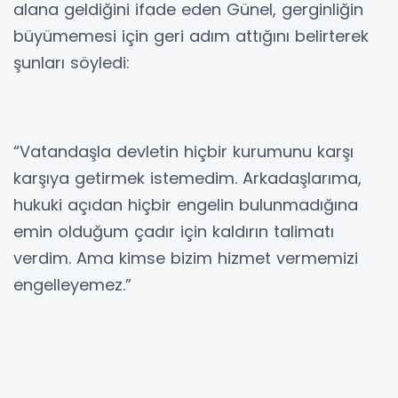
alana geldiğini ifade eden Günel, gerginliğin
büyümemesi için geri adım attığını belirterek
şunları söyledi:
“Vatandaşla devletin hiçbir kurumunu karşı
karşıya getirmek istemedim. Arkadaşlarıma,
hukuki açıdan hiçbir engelin bulunmadığına
emin olduğum çadır için kaldırın talimatı
verdim. Ama kimse bizim hizmet vermemizi
engelleyemez.”