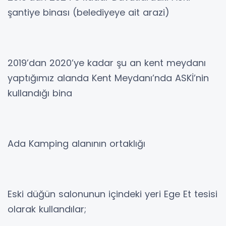
şantiye binası (belediyeye ait arazi)
2019’dan 2020’ye kadar şu an kent meydanı
yaptığımız alanda Kent Meydanı’nda ASKİ’nin
kullandığı bina
Ada Kamping alanının ortaklığı
Eski düğün salonunun içindeki yeri Ege Et tesisi
olarak kullandılar;