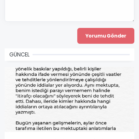
GÜNCEL