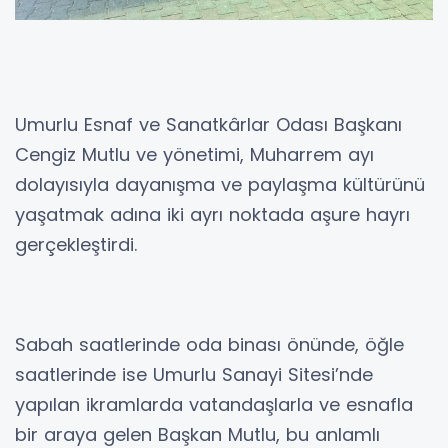
Umurlu Esnaf ve Sanatkârlar Odası Başkanı
Cengiz Mutlu ve yönetimi, Muharrem ayı
dolayısıyla dayanışma ve paylaşma kültürünü
yaşatmak adına iki ayrı noktada aşure hayrı
gerçekleştirdi.
Sabah saatlerinde oda binası önünde, öğle
saatlerinde ise Umurlu Sanayi Sitesi’nde
yapılan ikramlarda vatandaşlarla ve esnafla
bir araya gelen Başkan Mutlu, bu anlamlı