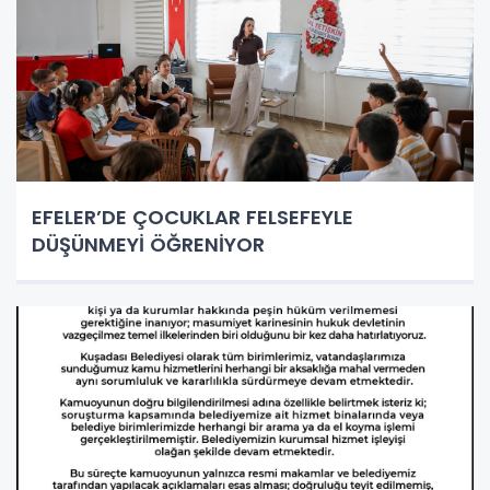
EFELER’DE ÇOCUKLAR FELSEFEYLE
DÜŞÜNMEYİ ÖĞRENİYOR