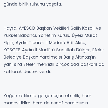
günde birlik ruhunu yaşattı.
Hayra; AYESOB Başkan Vekilleri Salih Kozalı ve
Yüksel Sabancı, Yönetim Kurulu Üyesi Murat
Elgin, Aydın Ticaret İl Müdürü Arif Aksu,
KOSGEB Aydın İl Müdürü Sadullah Dülger, Efeler
Belediye Başkan Yardımcısı Barış Altıntaş’ın
yanı sıra Efeler merkezli birçok oda başkanı da
katılarak destek verdi.
Yoğun katılımla gerçekleşen etkinlik, hem
manevi iklimi hem de esnaf camiasının