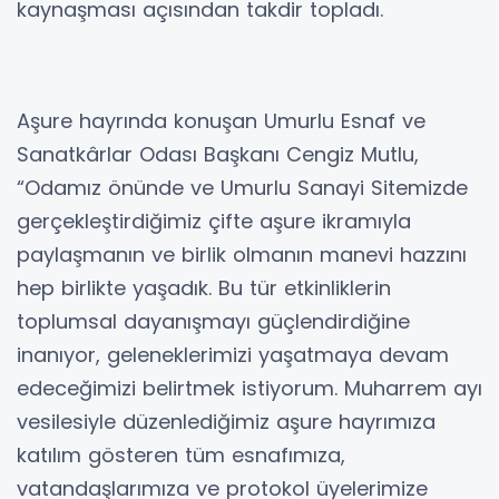
kaynaşması açısından takdir topladı.
Aşure hayrında konuşan Umurlu Esnaf ve
Sanatkârlar Odası Başkanı Cengiz Mutlu,
“Odamız önünde ve Umurlu Sanayi Sitemizde
gerçekleştirdiğimiz çifte aşure ikramıyla
paylaşmanın ve birlik olmanın manevi hazzını
hep birlikte yaşadık. Bu tür etkinliklerin
toplumsal dayanışmayı güçlendirdiğine
inanıyor, geleneklerimizi yaşatmaya devam
edeceğimizi belirtmek istiyorum. Muharrem ayı
vesilesiyle düzenlediğimiz aşure hayrımıza
katılım gösteren tüm esnafımıza,
vatandaşlarımıza ve protokol üyelerimize