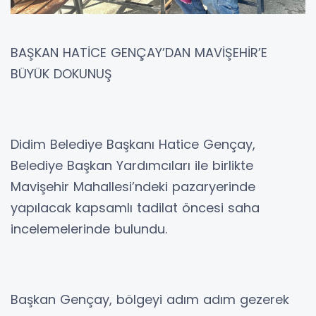
BAŞKAN HATİCE GENÇAY’DAN MAVİŞEHİR’E
BÜYÜK DOKUNUŞ
Didim Belediye Başkanı Hatice Gençay,
Belediye Başkan Yardımcıları ile birlikte
Mavişehir Mahallesi’ndeki pazaryerinde
yapılacak kapsamlı tadilat öncesi saha
incelemelerinde bulundu.
Başkan Gençay, bölgeyi adım adım gezerek