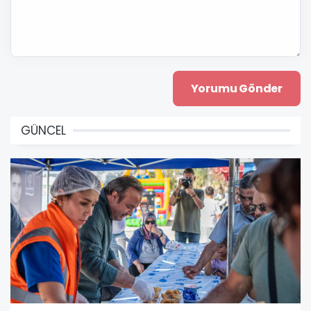
GÜNCEL