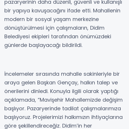
pazaryerinin daha düzenli, güvenli ve kullanışlı
bir yapıya kavuşacağını ifade etti. Mahallenin
modern bir sosyal yaşam merkezine
dönüştürülmesi için çalışmaların, Didim
Belediyesi ekipleri tarafından önümüzdeki
günlerde başlayacağı bildirildi.
İncelemeler sırasında mahalle sakinleriyle bir
araya gelen Başkan Gençay, halkın talep ve
önerilerini dinledi. Konuyla ilgili olarak yaptığı
açıklamada, “Mavişehir Mahallemizde değişim
başlıyor. Pazaryerinde tadilat çalışmalarımıza
başlıyoruz. Projelerimizi halkımızın ihtiyaçlarına
göre şekillendireceğiz. Didim’in her