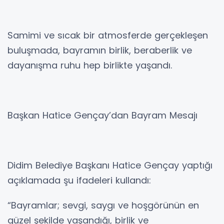
Samimi ve sıcak bir atmosferde gerçekleşen
buluşmada, bayramın birlik, beraberlik ve
dayanışma ruhu hep birlikte yaşandı.
Başkan Hatice Gençay’dan Bayram Mesajı
Didim Belediye Başkanı Hatice Gençay yaptığı
açıklamada şu ifadeleri kullandı:
“Bayramlar; sevgi, saygı ve hoşgörünün en
güzel şekilde yaşandığı, birlik ve