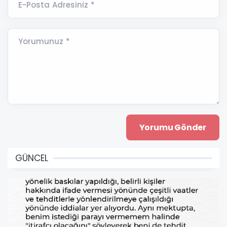
E-Posta Adresiniz *
Yorumunuz *
GÜNCEL