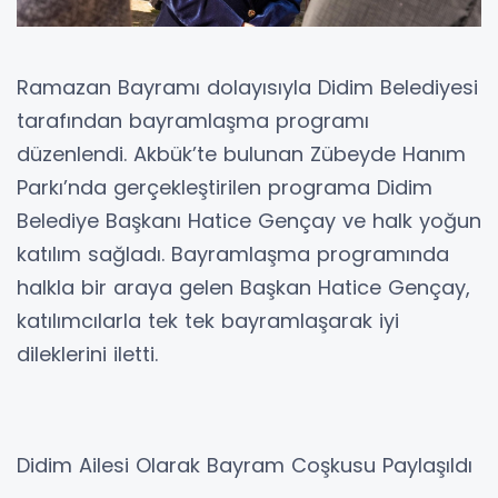
Ramazan Bayramı dolayısıyla Didim Belediyesi
tarafından bayramlaşma programı
düzenlendi. Akbük’te bulunan Zübeyde Hanım
Parkı’nda gerçekleştirilen programa Didim
Belediye Başkanı Hatice Gençay ve halk yoğun
katılım sağladı. Bayramlaşma programında
halkla bir araya gelen Başkan Hatice Gençay,
katılımcılarla tek tek bayramlaşarak iyi
dileklerini iletti.
Didim Ailesi Olarak Bayram Coşkusu Paylaşıldı