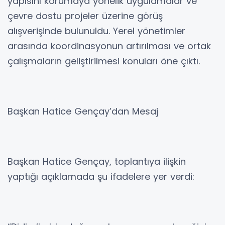
yapısını korumaya yönelik uygulamalar ve
çevre dostu projeler üzerine görüş
alışverişinde bulunuldu. Yerel yönetimler
arasında koordinasyonun artırılması ve ortak
çalışmaların geliştirilmesi konuları öne çıktı.
Başkan Hatice Gençay’dan Mesaj
Başkan Hatice Gençay, toplantıya ilişkin
yaptığı açıklamada şu ifadelere yer verdi: