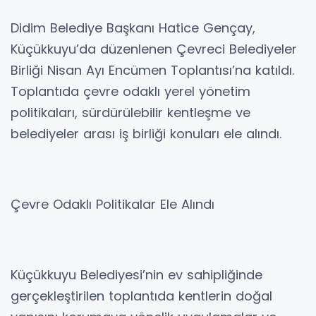
Didim Belediye Başkanı Hatice Gençay,
Küçükkuyu’da düzenlenen Çevreci Belediyeler
Birliği Nisan Ayı Encümen Toplantısı’na katıldı.
Toplantıda çevre odaklı yerel yönetim
politikaları, sürdürülebilir kentleşme ve
belediyeler arası iş birliği konuları ele alındı.
Çevre Odaklı Politikalar Ele Alındı
Küçükkuyu Belediyesi’nin ev sahipliğinde
gerçekleştirilen toplantıda kentlerin doğal