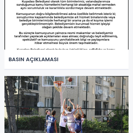
BASIN AÇIKLAMASI