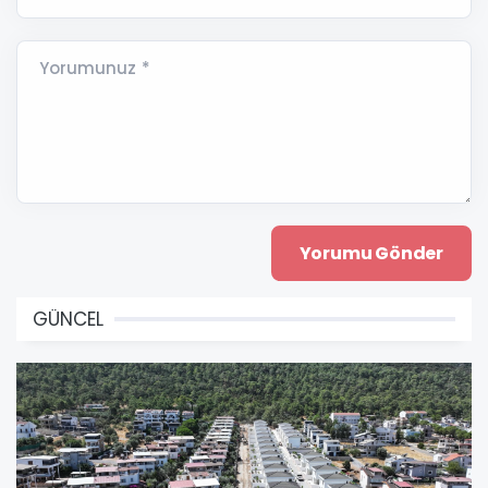
Yorumunuz *
GÜNCEL