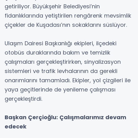
getiriliyor. Büyükşehir Belediyesi’nin
fidanlıklarında yetiştirilen rengârenk mevsimlik
çiçekler de Kuşadası’nın sokaklarını süslüyor.
Ulaşım Dairesi Başkanlığı ekipleri, ilçedeki
otobüs duraklarında bakım ve temizlik
çalışmaları gerçekleştirirken, sinyalizasyon
sistemleri ve trafik levhalarının da gerekli
onarımlarını tamamladı. Ekipler, yol çizgileri ile
yaya geçitlerinde de yenileme çalışması
gerçekleştirdi.
Başkan Çerçioğlu: Çalışmalarımız devam
edecek