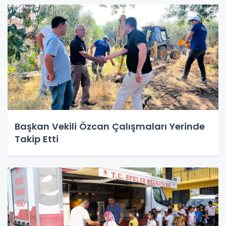
Başkan Vekili Özcan Çalışmaları Yerinde
Takip Etti