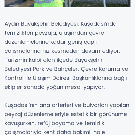
Aydın Büyükşehir Belediyesi, Kuşadası’nda
temizlikten peyzaja, ulaşımdan çevre
düzenlemelerine kadar geniş çaplı
çalışmalarına hız kesmeden devam ediyor.
Turizmin kalbi olan ilçede Büyükşehir
Belediyesi Park ve Bahçeler, Çevre Koruma ve
Kontrol ile Ulaşım Dairesi Başkanlıklarına bağlı
ekipler sahada yoğun mesai yapıyor.
Kuşadası’nın ana arterleri ve bulvarları yapılan
peyzaj düzenlemeleriyle estetik bir görünüme
kavuşurken, refüj boyama ve temizlik
çalışmalarıyla kent daha bakımlı hale