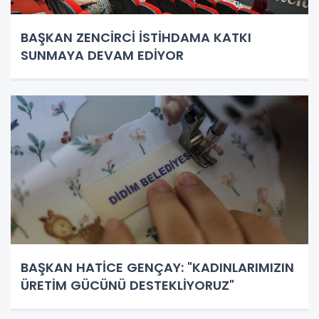
BAŞKAN ZENCİRCİ İSTİHDAMA KATKI
SUNMAYA DEVAM EDİYOR
BAŞKAN HATİCE GENÇAY: "KADINLARIMIZIN
ÜRETİM GÜCÜNÜ DESTEKLİYORUZ"