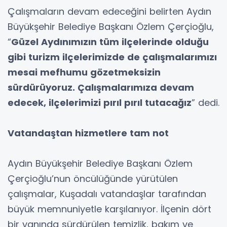
Çalışmaların devam edeceğini belirten Aydın
Büyükşehir Belediye Başkanı Özlem Çerçioğlu,
“
Güzel Aydınımızın tüm ilçelerinde olduğu
gibi turizm ilçelerimizde de çalışmalarımızı
mesai mefhumu gözetmeksizin
sürdürüyoruz. Çalışmalarımıza devam
edecek, ilçelerimizi pırıl pırıl tutacağız
” dedi.
Vatandaştan hizmetlere tam not
Aydın Büyükşehir Belediye Başkanı Özlem
Çerçioğlu’nun öncülüğünde yürütülen
çalışmalar, Kuşadalı vatandaşlar tarafından
büyük memnuniyetle karşılanıyor. İlçenin dört
bir yanında sürdürülen temizlik, bakım ve