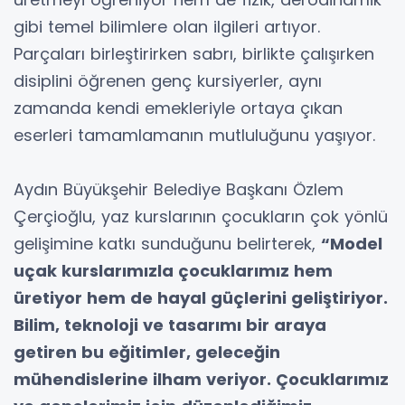
gibi temel bilimlere olan ilgileri artıyor.
Parçaları birleştirirken sabrı, birlikte çalışırken
disiplini öğrenen genç kursiyerler, aynı
zamanda kendi emekleriyle ortaya çıkan
eserleri tamamlamanın mutluluğunu yaşıyor.
Aydın Büyükşehir Belediye Başkanı Özlem
Çerçioğlu, yaz kurslarının çocukların çok yönlü
gelişimine katkı sunduğunu belirterek,
“Model
uçak kurslarımızla çocuklarımız hem
üretiyor hem de hayal güçlerini geliştiriyor.
Bilim, teknoloji ve tasarımı bir araya
getiren bu eğitimler, geleceğin
mühendislerine ilham veriyor. Çocuklarımız