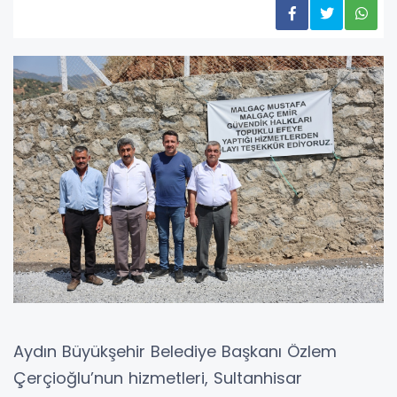
Aydın Büyükşehir Belediye Başkanı Özlem
Çerçioğlu’nun hizmetleri, Sultanhisar