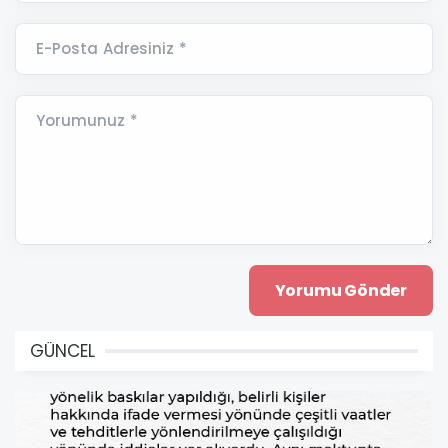
E-Posta Adresiniz *
Yorumunuz *
GÜNCEL