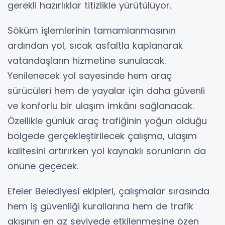
gerekli hazırlıklar titizlikle yürütülüyor.
Söküm işlemlerinin tamamlanmasının
ardından yol, sıcak asfaltla kaplanarak
vatandaşların hizmetine sunulacak.
Yenilenecek yol sayesinde hem araç
sürücüleri hem de yayalar için daha güvenli
ve konforlu bir ulaşım imkânı sağlanacak.
Özellikle günlük araç trafiğinin yoğun olduğu
bölgede gerçekleştirilecek çalışma, ulaşım
kalitesini artırırken yol kaynaklı sorunların da
önüne geçecek.
Efeler Belediyesi ekipleri, çalışmalar sırasında
hem iş güvenliği kurallarına hem de trafik
akışının en az seviyede etkilenmesine özen