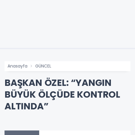
Anasayfa
GÜNCEL
BAŞKAN ÖZEL: “YANGIN
BÜYÜK ÖLÇÜDE KONTROL
ALTINDA”