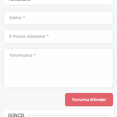
Adınız *
E-Posta Adresiniz *
Yorumunuz *
GÜNCEL