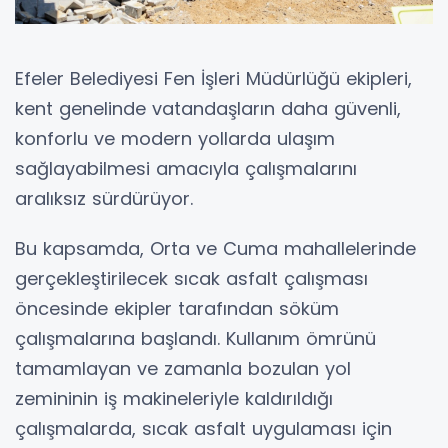
Efeler Belediyesi Fen İşleri Müdürlüğü ekipleri,
kent genelinde vatandaşların daha güvenli,
konforlu ve modern yollarda ulaşım
sağlayabilmesi amacıyla çalışmalarını
aralıksız sürdürüyor.
Bu kapsamda, Orta ve Cuma mahallelerinde
gerçekleştirilecek sıcak asfalt çalışması
öncesinde ekipler tarafından söküm
çalışmalarına başlandı. Kullanım ömrünü
tamamlayan ve zamanla bozulan yol
zemininin iş makineleriyle kaldırıldığı
çalışmalarda, sıcak asfalt uygulaması için