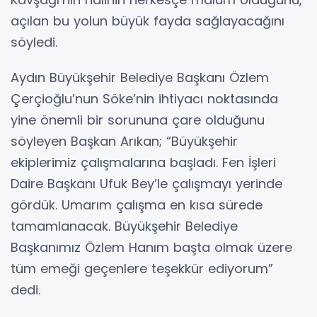
açılan bu yolun büyük fayda sağlayacağını
söyledi.
Aydın Büyükşehir Belediye Başkanı Özlem
Çerçioğlu’nun Söke’nin ihtiyacı noktasında
yine önemli bir sorununa çare olduğunu
söyleyen Başkan Arıkan; “Büyükşehir
ekiplerimiz çalışmalarına başladı. Fen İşleri
Daire Başkanı Ufuk Bey’le çalışmayı yerinde
gördük. Umarım çalışma en kısa sürede
tamamlanacak. Büyükşehir Belediye
Başkanımız Özlem Hanım başta olmak üzere
tüm emeği geçenlere teşekkür ediyorum”
dedi.