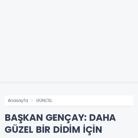
Anasayfa
GÜNCEL
BAŞKAN GENÇAY: DAHA
GÜZEL BİR DİDİM İÇİN