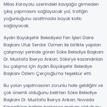
Milas Karayolu üzerindeki kavşağa girmeden
çıkış yapmasını sağlayacak yol, trafiğin
yoğunluğunu azaltmada büyük katkı
sağlayacak.
Aydın Büyükşehir Belediyesi Fen İşleri Daire
Başkanı Ufuk Serdar Özmen ile birlikte yapılan
çalışmayı yerinde gören Söke Belediye Başkanı
Dr. Mustafa İberya Arıkan; Söke’ye kazandırılan
bu çalışma için Aydın Büyükşehir Belediye
Başkanı Özlem Çerçioğlu’na teşekkür etti.
Bu yolun yapılmasının zorunlu hale geldiğini ve
çok önemli olduğunu belirten Söke Belediye
Başkanı Dr. Mustafa İberya Arıkan; Novada
Kavşağı’nın halinin herkesçe malum olduğunu,