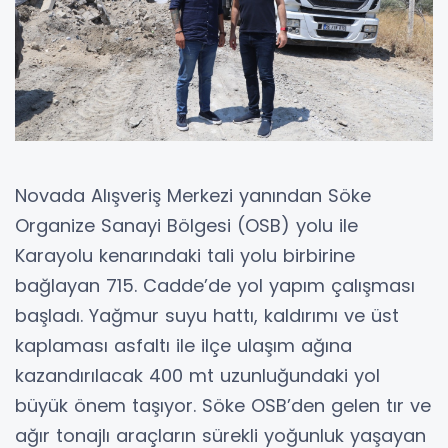
Novada Alışveriş Merkezi yanından Söke
Organize Sanayi Bölgesi (OSB) yolu ile
Karayolu kenarındaki tali yolu birbirine
bağlayan 715. Cadde’de yol yapım çalışması
başladı. Yağmur suyu hattı, kaldırımı ve üst
kaplaması asfaltı ile ilçe ulaşım ağına
kazandırılacak 400 mt uzunluğundaki yol
büyük önem taşıyor. Söke OSB’den gelen tır ve
ağır tonajlı araçların sürekli yoğunluk yaşayan