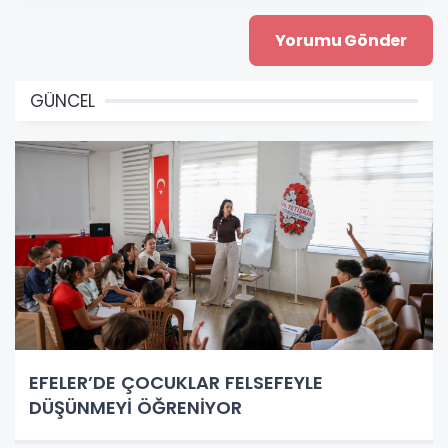
GÜNCEL
EFELER’DE ÇOCUKLAR FELSEFEYLE
DÜŞÜNMEYİ ÖĞRENİYOR