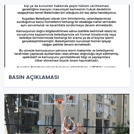
BASIN AÇIKLAMASI