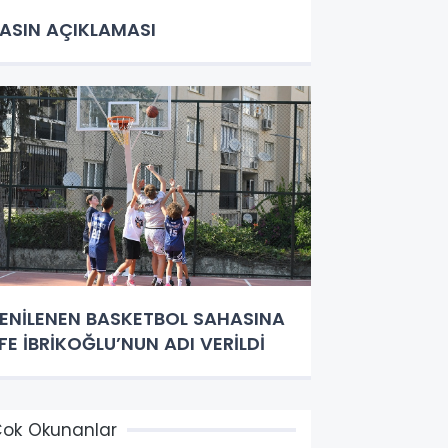
ASIN AÇIKLAMASI
ENİLENEN BASKETBOL SAHASINA
FE İBRİKOĞLU’NUN ADI VERİLDİ
ok Okunanlar