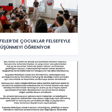
FELER’DE ÇOCUKLAR FELSEFEYLE
ÜŞÜNMEYİ ÖĞRENİYOR